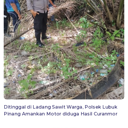
Ditinggal di Ladang Sawit Warga, Polsek Lubuk
Pinang Amankan Motor diduga Hasil Curanmor