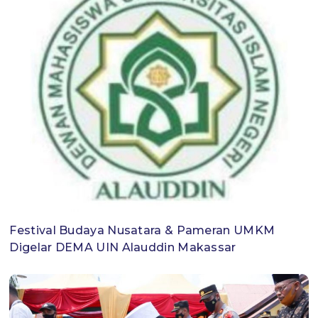
Festival Budaya Nusatara & Pameran UMKM
Digelar DEMA UIN Alauddin Makassar