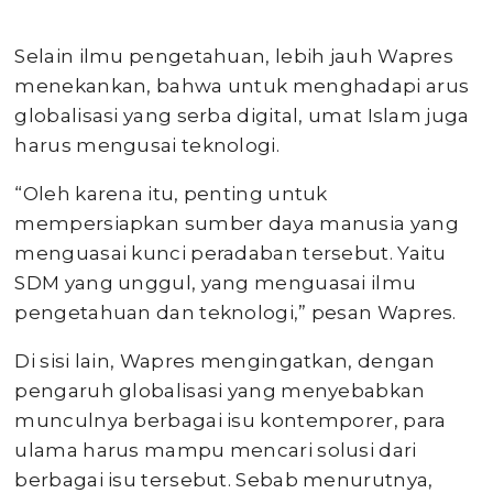
Selain ilmu pengetahuan, lebih jauh Wapres
menekankan, bahwa untuk menghadapi arus
globalisasi yang serba digital, umat Islam juga
harus mengusai teknologi.
“Oleh karena itu, penting untuk
mempersiapkan sumber daya manusia yang
menguasai kunci peradaban tersebut. Yaitu
SDM yang unggul, yang menguasai ilmu
pengetahuan dan teknologi,” pesan Wapres.
Di sisi lain, Wapres mengingatkan, dengan
pengaruh globalisasi yang menyebabkan
munculnya berbagai isu kontemporer, para
ulama harus mampu mencari solusi dari
berbagai isu tersebut. Sebab menurutnya,