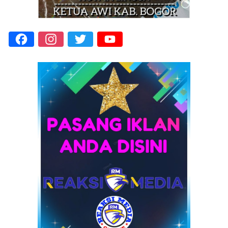
Facebook
Instagram
Twitter
YouTube