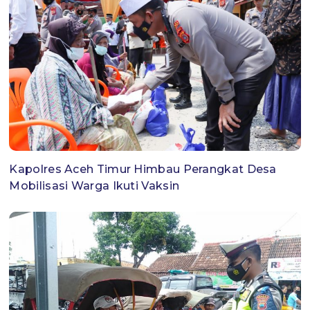
Kapolres Aceh Timur Himbau Perangkat Desa
Mobilisasi Warga Ikuti Vaksin