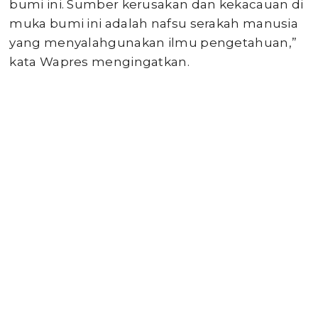
bumi ini. Sumber kerusakan dan kekacauan di
muka bumi ini adalah nafsu serakah manusia
yang menyalahgunakan ilmu pengetahuan,”
kata Wapres mengingatkan.