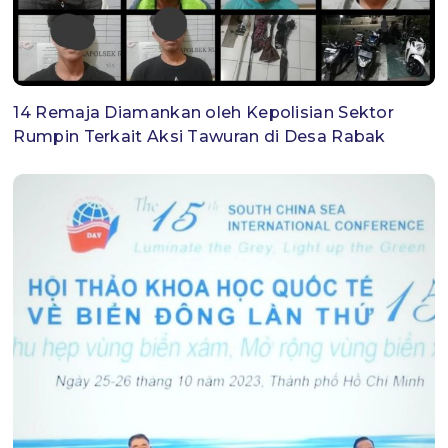
14 Remaja Diamankan oleh Kepolisian Sektor
Rumpin Terkait Aksi Tawuran di Desa Rabak