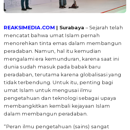
REAKSIMEDIA.COM
| Surabaya
– Sejarah telah
mencatat bahwa umat Islam pernah
menorehkan tinta emas dalam membangun
peradaban. Namun, hal itu kemudian
mengalami era kemunduran, karena saat ini
dunia sudah masuk pada babak baru
peradaban, terutama karena globalisasi yang
tidak terbendung. Untuk itu, penting bagi
umat Islam untuk mengusai ilmu
pengetahuan dan teknologi sebagai upaya
membangkitkan kembali kejayaan Islam
dalam membangun peradaban.
“Peran ilmu pengetahuan (sains) sangat