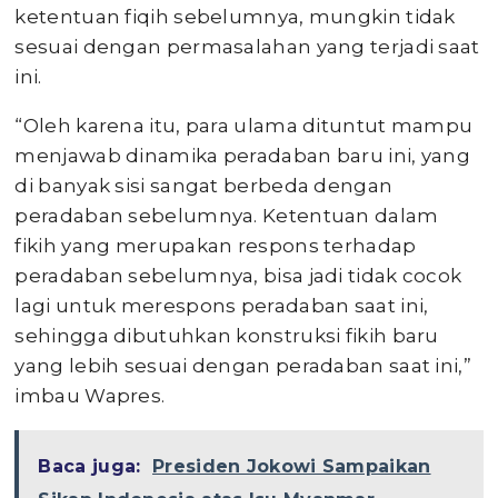
ketentuan fiqih sebelumnya, mungkin tidak
sesuai dengan permasalahan yang terjadi saat
ini.
“Oleh karena itu, para ulama dituntut mampu
menjawab dinamika peradaban baru ini, yang
di banyak sisi sangat berbeda dengan
peradaban sebelumnya. Ketentuan dalam
fikih yang merupakan respons terhadap
peradaban sebelumnya, bisa jadi tidak cocok
lagi untuk merespons peradaban saat ini,
sehingga dibutuhkan konstruksi fikih baru
yang lebih sesuai dengan peradaban saat ini,”
imbau Wapres.
Baca juga:
Presiden Jokowi Sampaikan