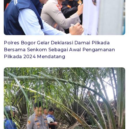
Polres Bogor Gelar Deklarasi Damai Pilkada
Bersama Senkom Sebagai Awal Pengamanan
Pilkada 2024 Mendatang