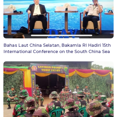
Bahas Laut China Selatan, Bakamla RI Hadiri 15th
International Conference on the South China Sea