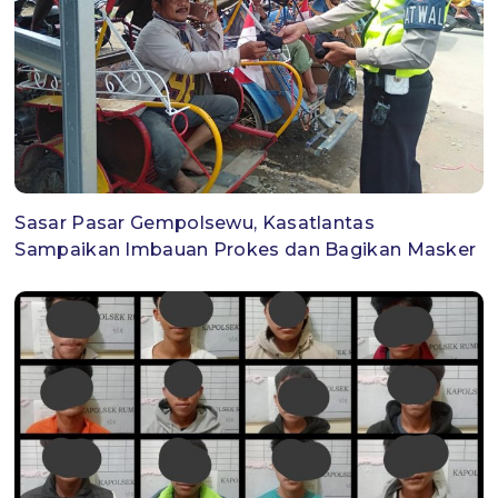
Sasar Pasar Gempolsewu, Kasatlantas
Sampaikan Imbauan Prokes dan Bagikan Masker