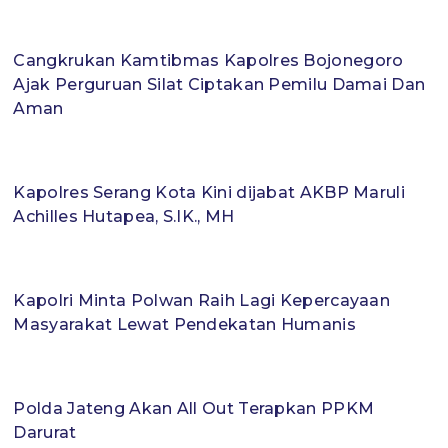
Cangkrukan Kamtibmas Kapolres Bojonegoro
Ajak Perguruan Silat Ciptakan Pemilu Damai Dan
Aman
Kapolres Serang Kota Kini dijabat AKBP Maruli
Achilles Hutapea, S.IK., MH
Kapolri Minta Polwan Raih Lagi Kepercayaan
Masyarakat Lewat Pendekatan Humanis
Polda Jateng Akan All Out Terapkan PPKM
Darurat