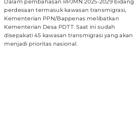
Dalam pembahasan RPJMN 2025-2029 bidang
perdesaan termasuk kawasan transmigrasi,
Kementerian PPN/Bappenas melibatkan
Kementerian Desa PDTT. Saat ini sudah
disepakati 45 kawasan transmigrasi yang akan
menjadi prioritas nasional.