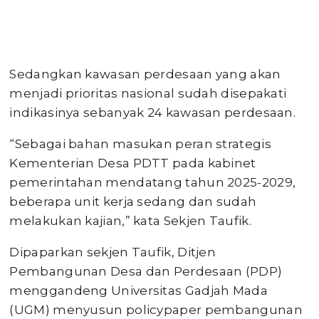
Sedangkan kawasan perdesaan yang akan
menjadi prioritas nasional sudah disepakati
indikasinya sebanyak 24 kawasan perdesaan.
“Sebagai bahan masukan peran strategis
Kementerian Desa PDTT pada kabinet
pemerintahan mendatang tahun 2025-2029,
beberapa unit kerja sedang dan sudah
melakukan kajian,” kata Sekjen Taufik.
Dipaparkan sekjen Taufik, Ditjen
Pembangunan Desa dan Perdesaan (PDP)
menggandeng Universitas Gadjah Mada
(UGM) menyusun policypaper pembangunan