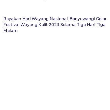
Rayakan Hari Wayang Nasional, Banyuwangi Gelar
Festival Wayang Kulit 2023 Selama Tiga Hari Tiga
Malam