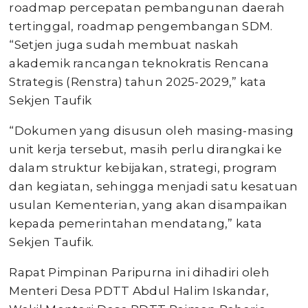
roadmap percepatan pembangunan daerah
tertinggal, roadmap pengembangan SDM.
“Setjen juga sudah membuat naskah
akademik rancangan teknokratis Rencana
Strategis (Renstra) tahun 2025-2029,” kata
Sekjen Taufik
“Dokumen yang disusun oleh masing-masing
unit kerja tersebut, masih perlu dirangkai ke
dalam struktur kebijakan, strategi, program
dan kegiatan, sehingga menjadi satu kesatuan
usulan Kementerian, yang akan disampaikan
kepada pemerintahan mendatang,” kata
Sekjen Taufik.
Rapat Pimpinan Paripurna ini dihadiri oleh
Menteri Desa PDTT Abdul Halim Iskandar,