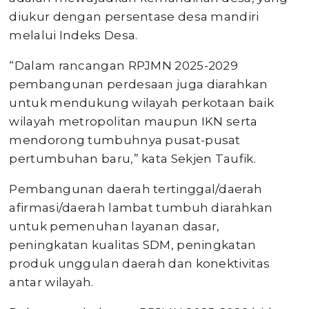
diukur dengan persentase desa mandiri
melalui Indeks Desa.
“Dalam rancangan RPJMN 2025-2029
pembangunan perdesaan juga diarahkan
untuk mendukung wilayah perkotaan baik
wilayah metropolitan maupun IKN serta
mendorong tumbuhnya pusat-pusat
pertumbuhan baru,” kata Sekjen Taufik.
Pembangunan daerah tertinggal/daerah
afirmasi/daerah lambat tumbuh diarahkan
untuk pemenuhan layanan dasar,
peningkatan kualitas SDM, peningkatan
produk unggulan daerah dan konektivitas
antar wilayah.