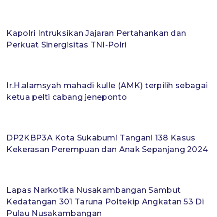
Kapolri Intruksikan Jajaran Pertahankan dan
Perkuat Sinergisitas TNI-Polri
Ir.H.alamsyah mahadi kulle (AMK) terpilih sebagai
ketua pelti cabang jeneponto
DP2KBP3A Kota Sukabumi Tangani 138 Kasus
Kekerasan Perempuan dan Anak Sepanjang 2024
Lapas Narkotika Nusakambangan Sambut
Kedatangan 301 Taruna Poltekip Angkatan 53 Di
Pulau Nusakambangan