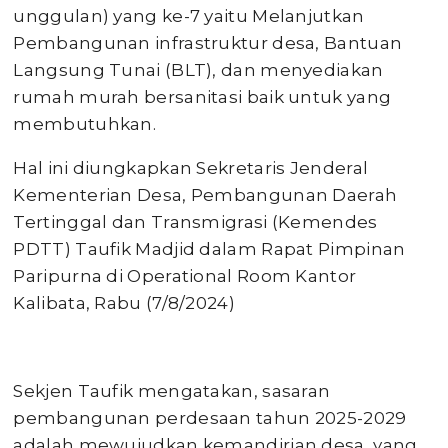
unggulan) yang ke-7 yaitu Melanjutkan
Pembangunan infrastruktur desa, Bantuan
Langsung Tunai (BLT), dan menyediakan
rumah murah bersanitasi baik untuk yang
membutuhkan.
Hal ini diungkapkan Sekretaris Jenderal
Kementerian Desa, Pembangunan Daerah
Tertinggal dan Transmigrasi (Kemendes
PDTT) Taufik Madjid dalam Rapat Pimpinan
Paripurna di Operational Room Kantor
Kalibata, Rabu (7/8/2024)
Sekjen Taufik mengatakan, sasaran
pembangunan perdesaan tahun 2025-2029
adalah mewujudkan kemandirian desa, yang