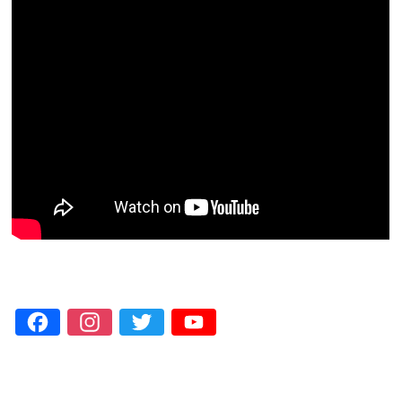
Facebook
Instagram
Twitter
YouTube