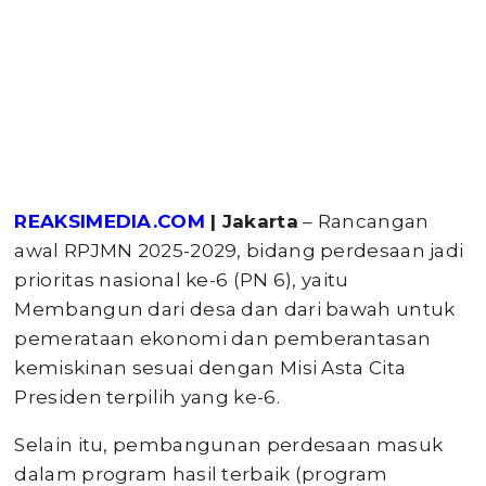
REAKSIMEDIA.COM
| Jakarta
– Rancangan
awal RPJMN 2025-2029, bidang perdesaan jadi
prioritas nasional ke-6 (PN 6), yaitu
Membangun dari desa dan dari bawah untuk
pemerataan ekonomi dan pemberantasan
kemiskinan sesuai dengan Misi Asta Cita
Presiden terpilih yang ke-6.
Selain itu, pembangunan perdesaan masuk
dalam program hasil terbaik (program