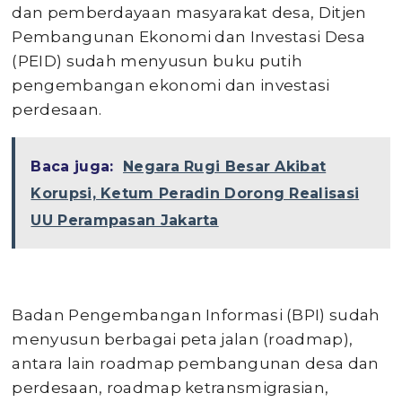
dan pemberdayaan masyarakat desa, Ditjen
Pembangunan Ekonomi dan Investasi Desa
(PEID) sudah menyusun buku putih
pengembangan ekonomi dan investasi
perdesaan.
Baca juga:
Negara Rugi Besar Akibat
Korupsi, Ketum Peradin Dorong Realisasi
UU Perampasan Jakarta
Badan Pengembangan Informasi (BPI) sudah
menyusun berbagai peta jalan (roadmap),
antara lain roadmap pembangunan desa dan
perdesaan, roadmap ketransmigrasian,