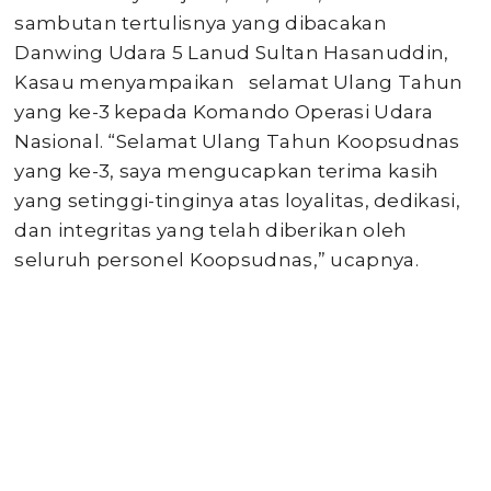
sambutan tertulisnya yang dibacakan
Danwing Udara 5 Lanud Sultan Hasanuddin,
Kasau menyampaikan selamat Ulang Tahun
yang ke-3 kepada Komando Operasi Udara
Nasional. “Selamat Ulang Tahun Koopsudnas
yang ke-3, saya mengucapkan terima kasih
yang setinggi-tinginya atas loyalitas, dedikasi,
dan integritas yang telah diberikan oleh
seluruh personel Koopsudnas,” ucapnya.