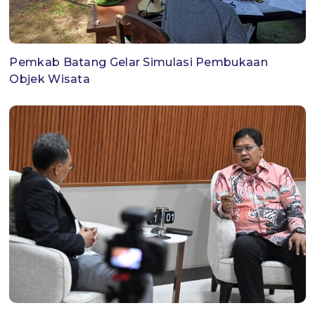
Pemkab Batang Gelar Simulasi Pembukaan
Objek Wisata