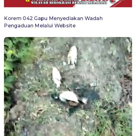
Korem 042 Gapu Menyediakan Wadah
Pengaduan Melalui Website