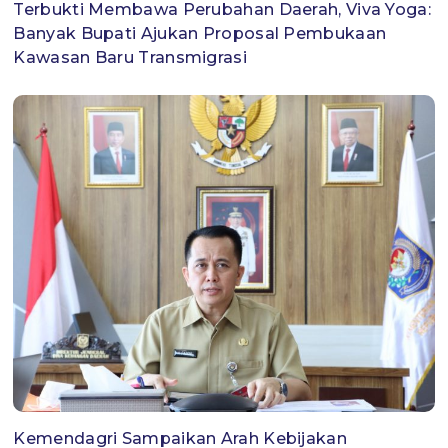
Terbukti Membawa Perubahan Daerah, Viva Yoga:
Banyak Bupati Ajukan Proposal Pembukaan
Kawasan Baru Transmigrasi
Kemendagri Sampaikan Arah Kebijakan