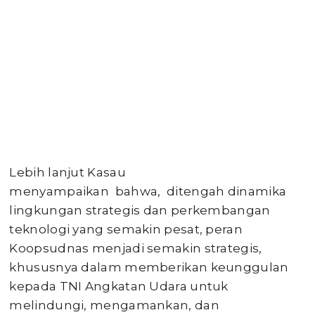
Lebih lanjut Kasau
menyampaikan bahwa, ditengah dinamika
lingkungan strategis dan perkembangan
teknologi yang semakin pesat, peran
Koopsudnas menjadi semakin strategis,
khususnya dalam memberikan keunggulan
kepada TNI Angkatan Udara untuk
melindungi, mengamankan, dan