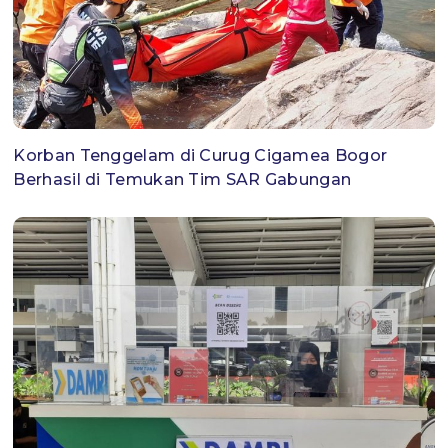
Korban Tenggelam di Curug Cigamea Bogor
Berhasil di Temukan Tim SAR Gabungan