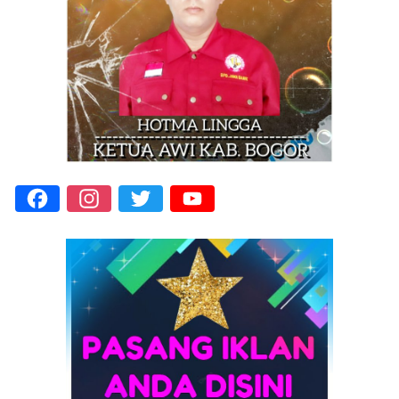
Facebook
Instagram
Twitter
YouTube