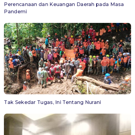
Perencanaan dan Keuangan Daerah pada Masa
Pandemi
Tak Sekedar Tugas, Ini Tentang Nurani