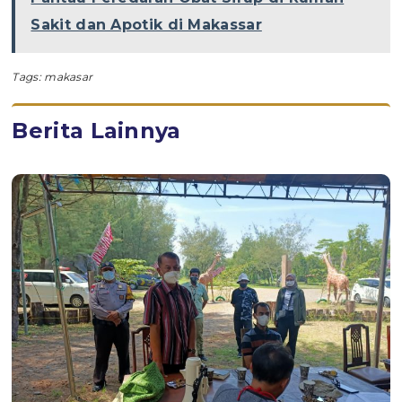
Sakit dan Apotik di Makassar
Tags:
makasar
Berita Lainnya