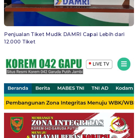
Penjualan Tiket Mudik DAMRI Capai Lebih dari
12.000 Tiket