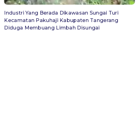
Industri Yang Berada Dikawasan Sungai Turi
Kecamatan Pakuhaji Kabupaten Tangerang
Diduga Membuang Limbah Disungai