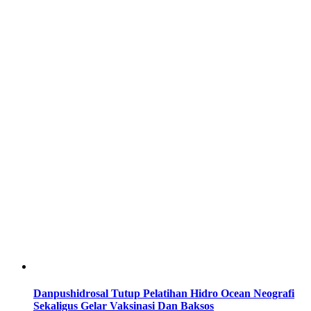
Danpushidrosal Tutup Pelatihan Hidro Ocean Neografi
Sekaligus Gelar Vaksinasi Dan Baksos