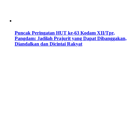
Puncak Peringatan HUT ke-63 Kodam XII/Tpr,
Pangdam: Jadilah Prajurit yang Dapat Dibanggakan,
Diandalkan dan Dicintai Rakyat