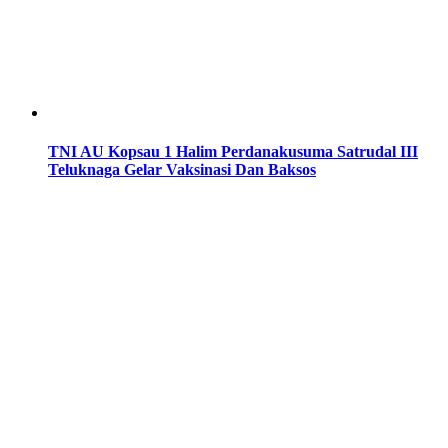
TNI AU Kopsau 1 Halim Perdanakusuma Satrudal III
Teluknaga Gelar Vaksinasi Dan Baksos