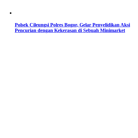
Polsek Cileungsi Polres Bogor, Gelar Penyelidikan Aksi
Pencurian dengan Kekerasan di Sebuah Minimarket