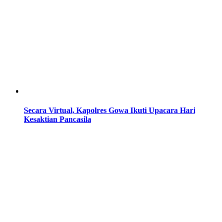
Secara Virtual, Kapolres Gowa Ikuti Upacara Hari
Kesaktian Pancasila