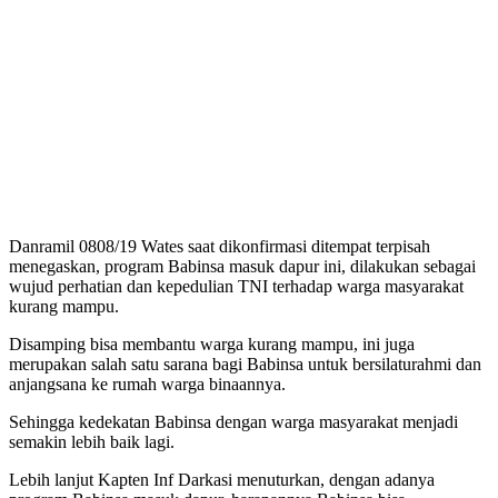
Danramil 0808/19 Wates saat dikonfirmasi ditempat terpisah
menegaskan, program Babinsa masuk dapur ini, dilakukan sebagai
wujud perhatian dan kepedulian TNI terhadap warga masyarakat
kurang mampu.
Disamping bisa membantu warga kurang mampu, ini juga
merupakan salah satu sarana bagi Babinsa untuk bersilaturahmi dan
anjangsana ke rumah warga binaannya.
Sehingga kedekatan Babinsa dengan warga masyarakat menjadi
semakin lebih baik lagi.
Lebih lanjut Kapten Inf Darkasi menuturkan, dengan adanya