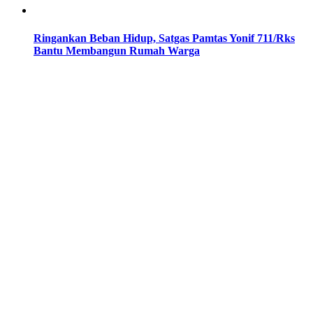
Ringankan Beban Hidup, Satgas Pamtas Yonif 711/Rks
Bantu Membangun Rumah Warga