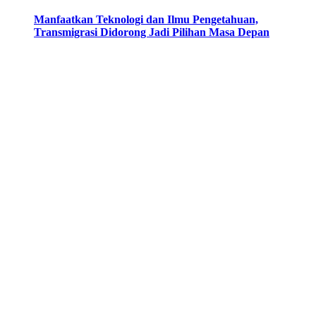
Manfaatkan Teknologi dan Ilmu Pengetahuan,
Transmigrasi Didorong Jadi Pilihan Masa Depan