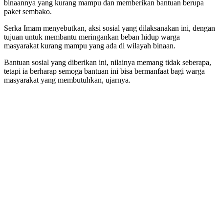
binaannya yang kurang mampu dan memberikan bantuan berupa
paket sembako.
Serka Imam menyebutkan, aksi sosial yang dilaksanakan ini, dengan
tujuan untuk membantu meringankan beban hidup warga
masyarakat kurang mampu yang ada di wilayah binaan.
Bantuan sosial yang diberikan ini, nilainya memang tidak seberapa,
tetapi ia berharap semoga bantuan ini bisa bermanfaat bagi warga
masyarakat yang membutuhkan, ujarnya.