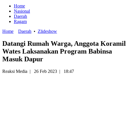
Home
Nasional
Daerah
Ragam
Home
Daerah
•
Zlideshow
Datangi Rumah Warga, Anggota Koramil
Wates Laksanakan Program Babinsa
Masuk Dapur
Reaksi Media
|
26 Feb 2023
|
18:47