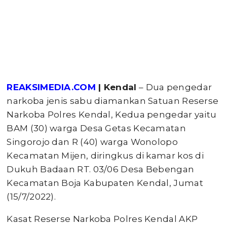
REAKSIMEDIA.COM
| Kendal
– Dua pengedar
narkoba jenis sabu diamankan Satuan Reserse
Narkoba Polres Kendal, Kedua pengedar yaitu
BAM (30) warga Desa Getas Kecamatan
Singorojo dan R (40) warga Wonolopo
Kecamatan Mijen, diringkus di kamar kos di
Dukuh Badaan RT. 03/06 Desa Bebengan
Kecamatan Boja Kabupaten Kendal, Jumat
(15/7/2022).
Kasat Reserse Narkoba Polres Kendal AKP