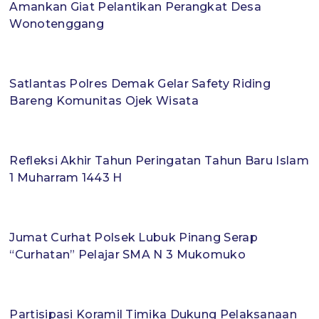
Amankan Giat Pelantikan Perangkat Desa
Wonotenggang
Satlantas Polres Demak Gelar Safety Riding
Bareng Komunitas Ojek Wisata
Refleksi Akhir Tahun Peringatan Tahun Baru Islam
1 Muharram 1443 H
Jumat Curhat Polsek Lubuk Pinang Serap
“Curhatan” Pelajar SMA N 3 Mukomuko
Partisipasi Koramil Timika Dukung Pelaksanaan