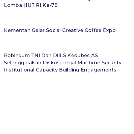
Lomba HUT RI Ke-78
Kementan Gelar Social Creative Coffee Expo
Babinkum TNI Dan DIILS Kedubes AS
Selenggarakan Diskusi Legal Maritime Security
Institutional Capacity Building Engagements