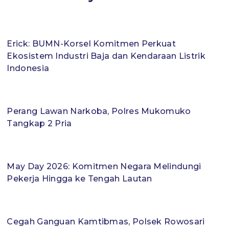
Erick: BUMN-Korsel Komitmen Perkuat
Ekosistem Industri Baja dan Kendaraan Listrik
Indonesia
Perang Lawan Narkoba, Polres Mukomuko
Tangkap 2 Pria
May Day 2026: Komitmen Negara Melindungi
Pekerja Hingga ke Tengah Lautan
Cegah Ganguan Kamtibmas, Polsek Rowosari