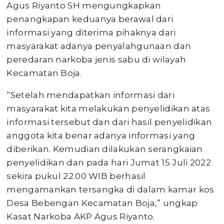
Agus Riyanto SH mengungkapkan
penangkapan keduanya berawal dari
informasi yang diterima pihaknya dari
masyarakat adanya penyalahgunaan dan
peredaran narkoba jenis sabu di wilayah
Kecamatan Boja.
“Setelah mendapatkan informasi dari
masyarakat kita melakukan penyelidikan atas
informasi tersebut dan dari hasil penyelidikan
anggota kita benar adanya informasi yang
diberikan. Kemudian dilakukan serangkaian
penyelidikan dan pada hari Jumat 15 Juli 2022
sekira pukul 22.00 WIB berhasil
mengamankan tersangka di dalam kamar kos
Desa Bebengan Kecamatan Boja,” ungkap
Kasat Narkoba AKP Agus Riyanto.