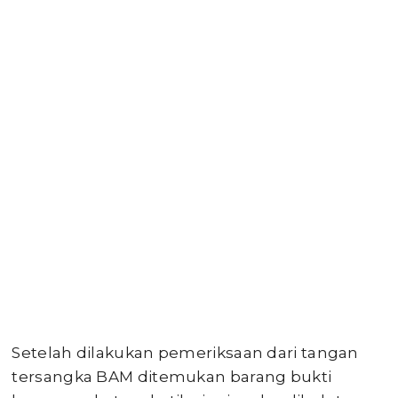
Setelah dilakukan pemeriksaan dari tangan
tersangka BAM ditemukan barang bukti