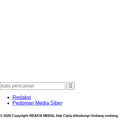
Redaksi
Pedoman Media Siber
© 2026 Copyright REAKSI MEDIA, Hak Cipta dilindungi Undang-undang.