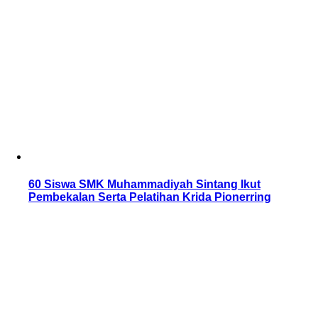
60 Siswa SMK Muhammadiyah Sintang Ikut
Pembekalan Serta Pelatihan Krida Pionerring