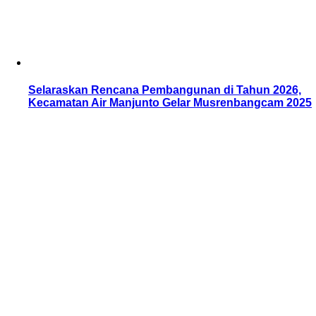
Selaraskan Rencana Pembangunan di Tahun 2026,
Kecamatan Air Manjunto Gelar Musrenbangcam 2025