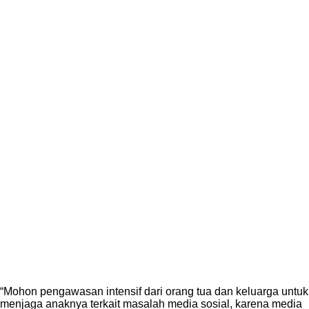
“Mohon pengawasan intensif dari orang tua dan keluarga untuk
menjaga anaknya terkait masalah media sosial, karena media