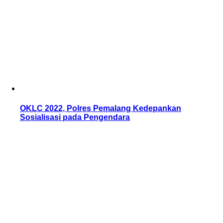
OKLC 2022, Polres Pemalang Kedepankan
Sosialisasi pada Pengendara