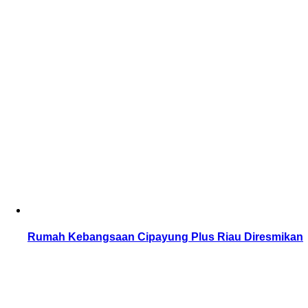
Rumah Kebangsaan Cipayung Plus Riau Diresmikan