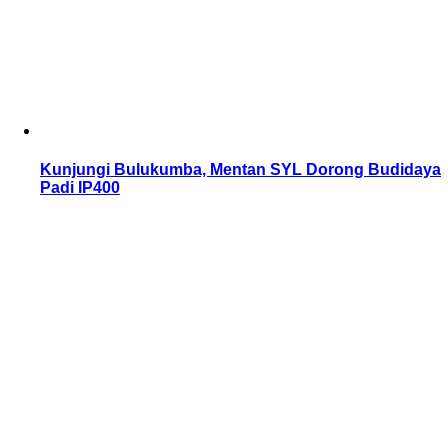
Kunjungi Bulukumba, Mentan SYL Dorong Budidaya
Padi IP400