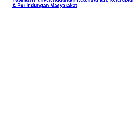
& Perlindungan Masyarakat