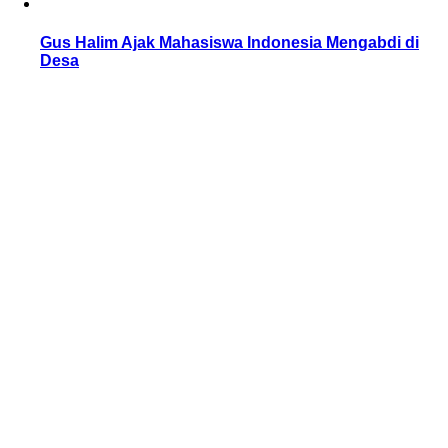
Gus Halim Ajak Mahasiswa Indonesia Mengabdi di
Desa