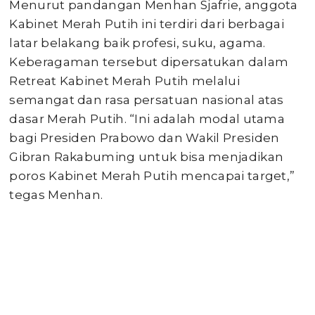
Menurut pandangan Menhan Sjafrie, anggota
Kabinet Merah Putih ini terdiri dari berbagai
latar belakang baik profesi, suku, agama.
Keberagaman tersebut dipersatukan dalam
Retreat Kabinet Merah Putih melalui
semangat dan rasa persatuan nasional atas
dasar Merah Putih. “Ini adalah modal utama
bagi Presiden Prabowo dan Wakil Presiden
Gibran Rakabuming untuk bisa menjadikan
poros Kabinet Merah Putih mencapai target,”
tegas Menhan.