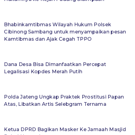
Bhabinkamtibmas Wilayah Hukum Polsek
Cibinong Sambang untuk menyampaikan pesan
Kamtibmas dan Ajak Cegah TPPO
Dana Desa Bisa Dimanfaatkan Percepat
Legalisasi Kopdes Merah Putih
Polda Jateng Ungkap Praktek Prostitusi Papan
Atas, Libatkan Artis Selebgram Ternama
Ketua DPRD Bagikan Masker Ke Jamaah Masjid