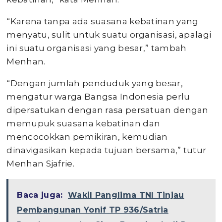
“Karena tanpa ada suasana kebatinan yang
menyatu, sulit untuk suatu organisasi, apalagi
ini suatu organisasi yang besar,” tambah
Menhan.
“Dengan jumlah penduduk yang besar,
mengatur warga Bangsa Indonesia perlu
dipersatukan dengan rasa persatuan dengan
memupuk suasana kebatinan dan
mencocokkan pemikiran, kemudian
dinavigasikan kepada tujuan bersama,” tutur
Menhan Sjafrie.
Baca juga:
Wakil Panglima TNI Tinjau
Pembangunan Yonif TP 936/Satria