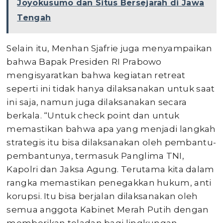
Joyokusumo dan Situs Bersejarah di Jawa
Tengah
Selain itu, Menhan Sjafrie juga menyampaikan
bahwa Bapak Presiden RI Prabowo
mengisyaratkan bahwa kegiatan retreat
seperti ini tidak hanya dilaksanakan untuk saat
ini saja, namun juga dilaksanakan secara
berkala. “Untuk check point dan untuk
memastikan bahwa apa yang menjadi langkah
strategis itu bisa dilaksanakan oleh pembantu-
pembantunya, termasuk Panglima TNI,
Kapolri dan Jaksa Agung. Terutama kita dalam
rangka memastikan penegakkan hukum, anti
korupsi. Itu bisa berjalan dilaksanakan oleh
semua anggota Kabinet Merah Putih dengan