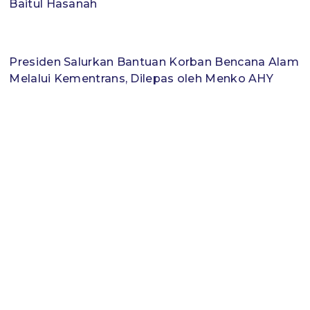
Baitul Hasanah
Presiden Salurkan Bantuan Korban Bencana Alam
Melalui Kementrans, Dilepas oleh Menko AHY