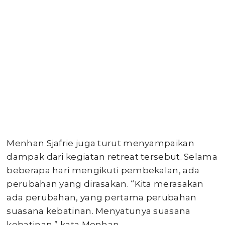
Menhan Sjafrie juga turut menyampaikan
dampak dari kegiatan retreat tersebut. Selama
beberapa hari mengikuti pembekalan, ada
perubahan yang dirasakan. “Kita merasakan
ada perubahan, yang pertama perubahan
suasana kebatinan. Menyatunya suasana
kebatinan,” kata Menhan.