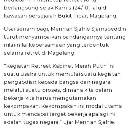
berlangsung sejak Kamis (24/10) lalu di
kawasan bersejarah Bukit Tidar, Magelang.
Usai senam pagi, Menhan Sjafrie Sjamsoeddin
turut menyampaikan pandangannya tentang
nilai-nilai kebersamaan yang terbentuk
selama retret di Magelang.
“Kegiatan Retreat Kabinet Merah Putih ini
suatu usaha untuk memulai suatu kegiatan
pengabdian kepada bangsa dan negara
melalui suatu proses, dimana kita dalam
bekerja kita harus mengutamakan
kekompakan. Kekompakan ini modal utama
untuk mencapai target bekerja apalagi ini
adalah tugas negara,” ujar Menhan Sjafrie.