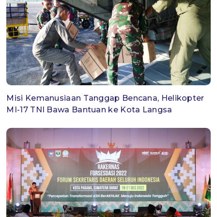
Misi Kemanusiaan Tanggap Bencana, Helikopter
MI-17 TNI Bawa Bantuan ke Kota Langsa