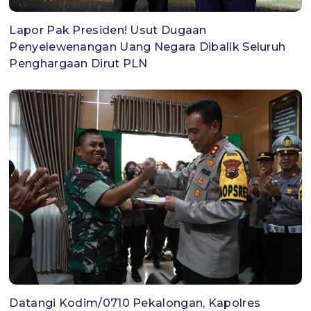
Lapor Pak Presiden! Usut Dugaan
Penyelewenangan Uang Negara Dibalik Seluruh
Penghargaan Dirut PLN
Datangi Kodim/0710 Pekalongan, Kapolres