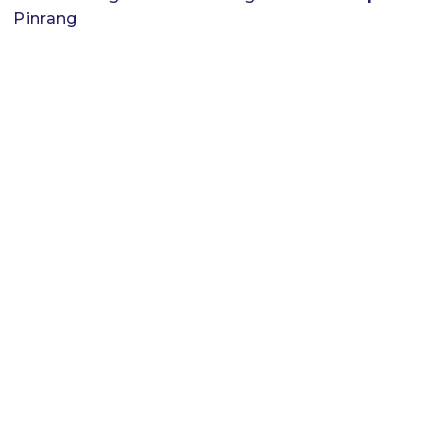
Pinrang