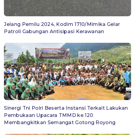
Jelang Pemilu 2024, Kodim 1710/Mimika Gelar
Patroli Gabungan Antisipasi Kerawanan
Sinergi Tni Polri Beserta Instansi Terkait Lakukan
Pembukaan Upacara TMMD ke 120
Membangkitkan Semangat Gotong Royong