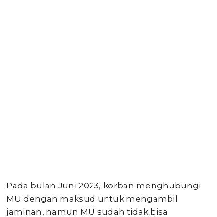
Pada bulan Juni 2023, korban menghubungi
MU dengan maksud untuk mengambil
jaminan, namun MU sudah tidak bisa