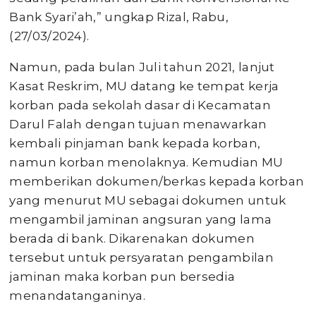
Bank Syari’ah,” ungkap Rizal, Rabu,
(27/03/2024).
Namun, pada bulan Juli tahun 2021, lanjut
Kasat Reskrim, MU datang ke tempat kerja
korban pada sekolah dasar di Kecamatan
Darul Falah dengan tujuan menawarkan
kembali pinjaman bank kepada korban,
namun korban menolaknya. Kemudian MU
memberikan dokumen/berkas kepada korban
yang menurut MU sebagai dokumen untuk
mengambil jaminan angsuran yang lama
berada di bank. Dikarenakan dokumen
tersebut untuk persyaratan pengambilan
jaminan maka korban pun bersedia
menandatanganinya.