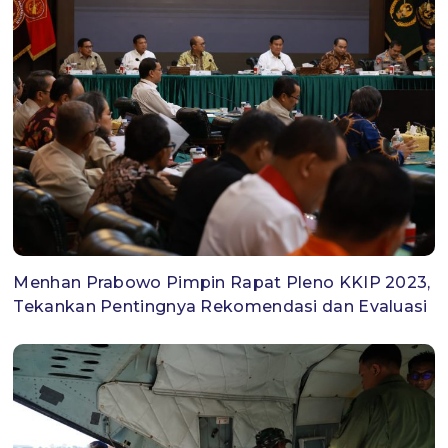
Menhan Prabowo Pimpin Rapat Pleno KKIP 2023,
Tekankan Pentingnya Rekomendasi dan Evaluasi