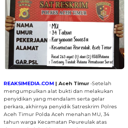
REAKSIMEDIA.COM
| Aceh Timur
-Setelah
mengumpulkan alat bukti dan melakukan
penyidikan yang mendalam serta gelar
perkara, akhirnya penyidik Satreskrim Polres
Aceh Timur Polda Aceh menahan MU, 34
tahun warga Kecamatan Peureulak atas