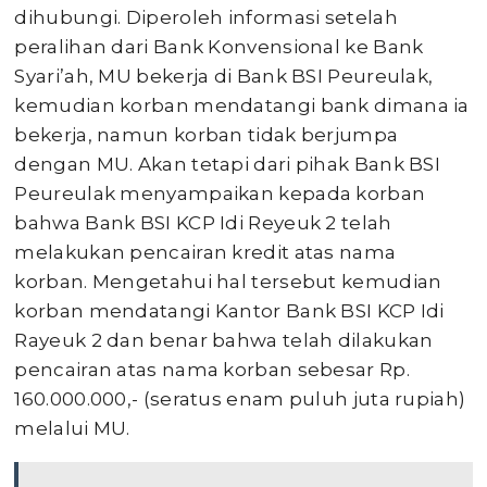
dihubungi. Diperoleh informasi setelah
peralihan dari Bank Konvensional ke Bank
Syari’ah, MU bekerja di Bank BSI Peureulak,
kemudian korban mendatangi bank dimana ia
bekerja, namun korban tidak berjumpa
dengan MU. Akan tetapi dari pihak Bank BSI
Peureulak menyampaikan kepada korban
bahwa Bank BSI KCP Idi Reyeuk 2 telah
melakukan pencairan kredit atas nama
korban. Mengetahui hal tersebut kemudian
korban mendatangi Kantor Bank BSI KCP Idi
Rayeuk 2 dan benar bahwa telah dilakukan
pencairan atas nama korban sebesar Rp.
160.000.000,- (seratus enam puluh juta rupiah)
melalui MU.