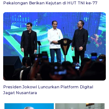
Pekalongan Berikan Kejutan di HUT TNI ke-77
Presiden Jokowi Luncurkan Platform Digital
Jagat Nusantara