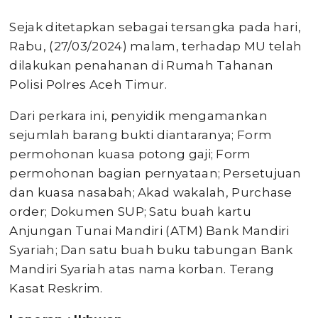
Sejak ditetapkan sebagai tersangka pada hari,
Rabu, (27/03/2024) malam, terhadap MU telah
dilakukan penahanan di Rumah Tahanan
Polisi Polres Aceh Timur.
Dari perkara ini, penyidik mengamankan
sejumlah barang bukti diantaranya; Form
permohonan kuasa potong gaji; Form
permohonan bagian pernyataan; Persetujuan
dan kuasa nasabah; Akad wakalah, Purchase
order; Dokumen SUP; Satu buah kartu
Anjungan Tunai Mandiri (ATM) Bank Mandiri
Syariah; Dan satu buah buku tabungan Bank
Mandiri Syariah atas nama korban. Terang
Kasat Reskrim.