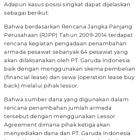
Adapun kasus posisi singkat dapat dijelaskan
sebagai berikut:
Bahwa berdasarkan Rencana Jangka Panjang
Perusahaan (RJPP) Tahun 2009-2014 terdapat
rencana kegiatan pengadaan penambahan
armada pesawat sebanyak 64 pesawat yang
akan dilaksanakan oleh PT. Garuda Indonesia
baik dengan menggunakan skema pembelian
(financial lease) dan sewa (operation lease buy
back) melalui pihak lessor.
Bahwa sumber dana yang digunakan dalam
rencana penambahan jumlah armada
tersebut dengan menggunakan Lessor
Agreement dimana pihak ketiga akan
menyediakan dana dan PT. Garuda Indonesia