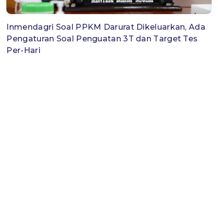
Inmendagri Soal PPKM Darurat Dikeluarkan, Ada
Pengaturan Soal Penguatan 3T dan Target Tes
Per-Hari