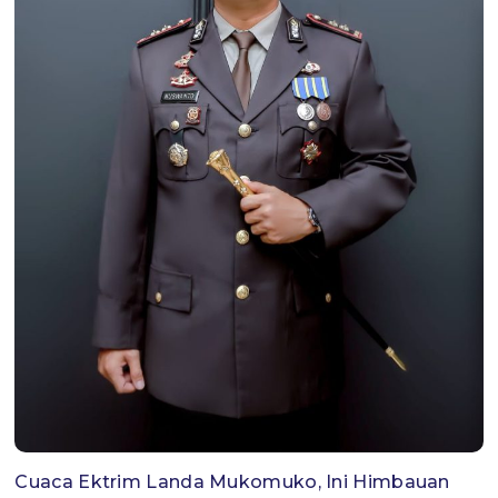
Cuaca Ektrim Landa Mukomuko, Ini Himbauan