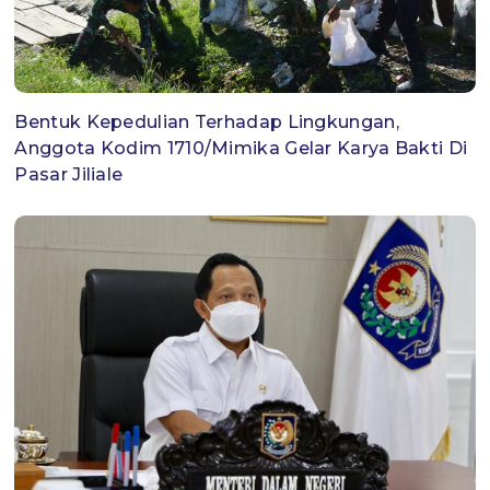
Bentuk Kepedulian Terhadap Lingkungan,
Anggota Kodim 1710/Mimika Gelar Karya Bakti Di
Pasar Jiliale