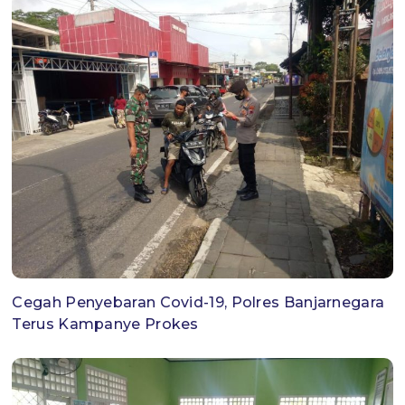
Cegah Penyebaran Covid-19, Polres Banjarnegara
Terus Kampanye Prokes