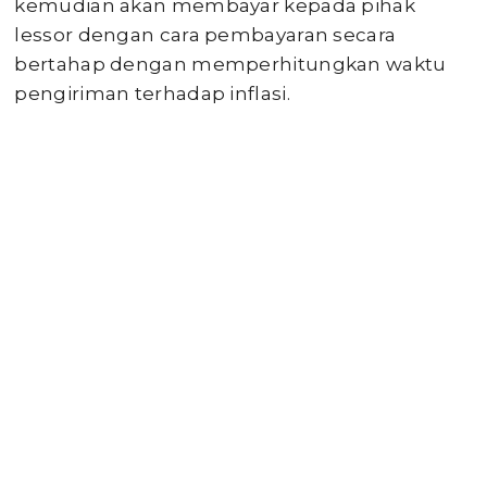
kemudian akan membayar kepada pihak
lessor dengan cara pembayaran secara
bertahap dengan memperhitungkan waktu
pengiriman terhadap inflasi.