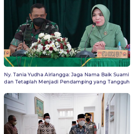
Ny. Tania Yudha Airlangga: Jaga Nama Baik Suami
dan Tetaplah Menjadi Pendamping yang Tangguh