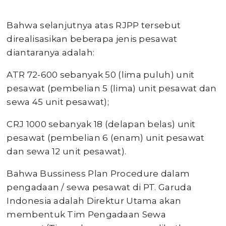
Bahwa selanjutnya atas RJPP tersebut
direalisasikan beberapa jenis pesawat
diantaranya adalah:
ATR 72-600 sebanyak 50 (lima puluh) unit
pesawat (pembelian 5 (lima) unit pesawat dan
sewa 45 unit pesawat);
CRJ 1000 sebanyak 18 (delapan belas) unit
pesawat (pembelian 6 (enam) unit pesawat
dan sewa 12 unit pesawat).
Bahwa Bussiness Plan Procedure dalam
pengadaan / sewa pesawat di PT. Garuda
Indonesia adalah Direktur Utama akan
membentuk Tim Pengadaan Sewa