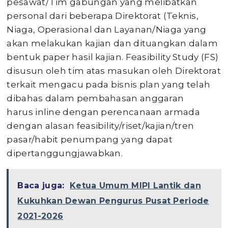
pesawat/Tim gabungan yang melibatkan
personal dari beberapa Direktorat (Teknis,
Niaga, Operasional dan Layanan/Niaga yang
akan melakukan kajian dan dituangkan dalam
bentuk paper hasil kajian. Feasibility Study (FS)
disusun oleh tim atas masukan oleh Direktorat
terkait mengacu pada bisnis plan yang telah
dibahas dalam pembahasan anggaran
harus inline dengan perencanaan armada
dengan alasan feasibility/riset/kajian/tren
pasar/habit penumpang yang dapat
dipertanggungjawabkan.
Baca juga:
Ketua Umum MIPI Lantik dan
Kukuhkan Dewan Pengurus Pusat Periode
2021-2026