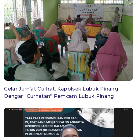
Gelar Jum’at Curhat, Kapolsek Lubuk Pinang
Dengar “Curhatan” Pemcam Lubuk Pinang