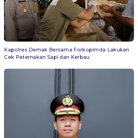
Kapolres Demak Bersama Forkopimda Lakukan
Cek Peternakan Sapi dan Kerbau