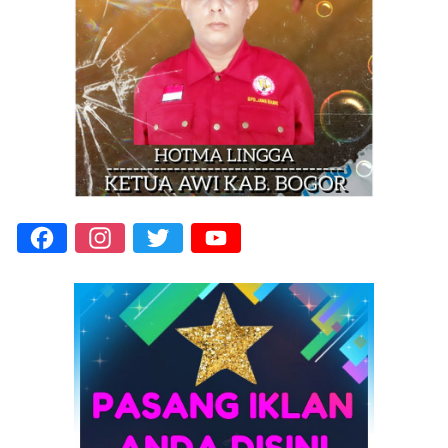
Facebook
Instagram
Twitter
YouTube