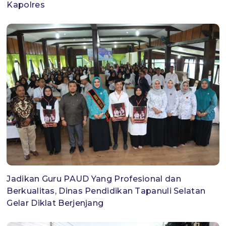
Kapolres
Jadikan Guru PAUD Yang Profesional dan
Berkualitas, Dinas Pendidikan Tapanuli Selatan
Gelar Diklat Berjenjang