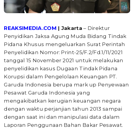
REAKSIMEDIA.COM
| Jakarta
– Direktur
Penyidikan Jaksa Agung Muda Bidang Tindak
Pidana Khusus mengeluarkan Surat Perintah
Penyelidikan Nomor: Print-25/F.2/Fd.1/11/2021
tanggal 15 November 2021 untuk melakukan
penyelidikan kasus Dugaan Tindak Pidana
Korupsi dalam Pengelolaan Keuangan PT.
Garuda Indonesia berupa mark up Penyewaan
Pesawat Garuda Indonesia yang
mengakibatkan kerugian keuangan negara
dengan waktu perjanjian tahun 2013 sampai
dengan saat ini dan manipulasi data dalam
Laporan Penggunaan Bahan Bakar Pesawat.