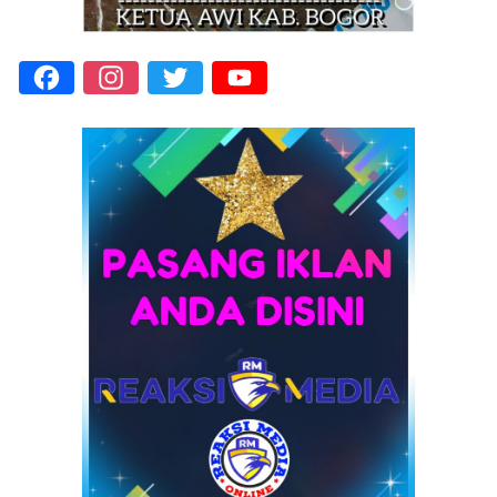
Facebook
Instagram
Twitter
YouTube