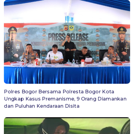
Polres Bogor Bersama Polresta Bogor Kota
Ungkap Kasus Premanisme, 9 Orang Diamankan
dan Puluhan Kendaraan Disita