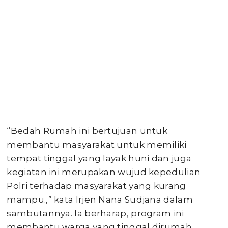
“Bedah Rumah ini bertujuan untuk
membantu masyarakat untuk memiliki
tempat tinggal yang layak huni dan juga
kegiatan ini merupakan wujud kepedulian
Polri terhadap masyarakat yang kurang
mampu.,” kata Irjen Nana Sudjana dalam
sambutannya. Ia berharap, program ini
membantu warga yang tinggal dirumah