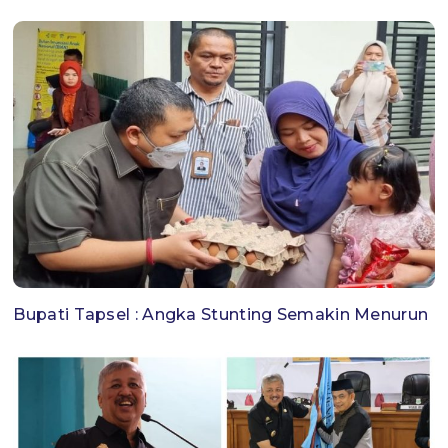
Bupati Tapsel : Angka Stunting Semakin Menurun