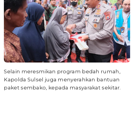
Selain meresmikan program bedah rumah,
Kapolda Sulsel juga menyerahkan bantuan
paket sembako, kepada masyarakat sekitar.