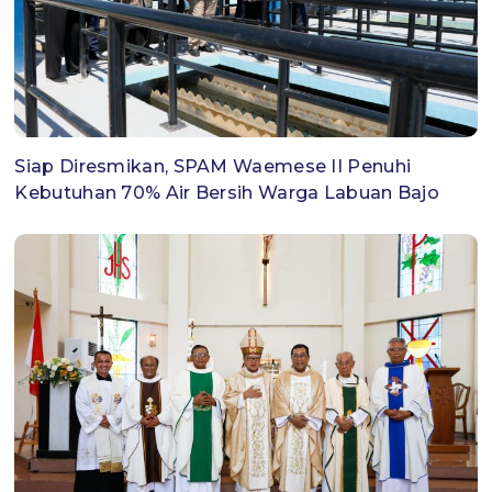
Siap Diresmikan, SPAM Waemese II Penuhi
Kebutuhan 70% Air Bersih Warga Labuan Bajo