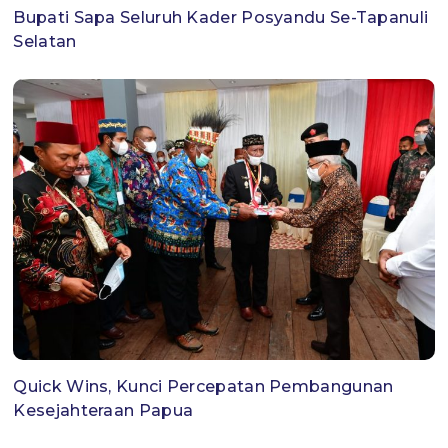
Bupati Sapa Seluruh Kader Posyandu Se-Tapanuli
Selatan
Quick Wins, Kunci Percepatan Pembangunan
Kesejahteraan Papua