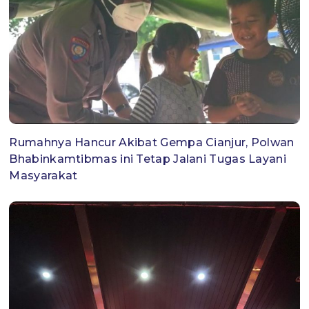
Rumahnya Hancur Akibat Gempa Cianjur, Polwan
Bhabinkamtibmas ini Tetap Jalani Tugas Layani
Masyarakat