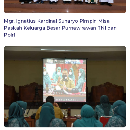
Mgr. Ignatius Kardinal Suharyo Pimpin Misa
Paskah Keluarga Besar Purnawirawan TNI dan
Polri