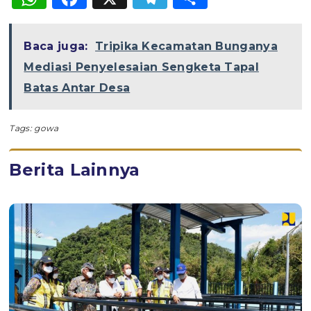
Baca juga:
Tripika Kecamatan Bunganya
Mediasi Penyelesaian Sengketa Tapal
Batas Antar Desa
Tags:
gowa
Berita Lainnya