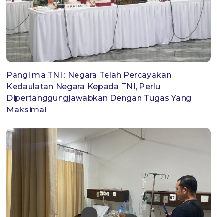
Panglima TNI : Negara Telah Percayakan
Kedaulatan Negara Kepada TNI, Perlu
Dipertanggungjawabkan Dengan Tugas Yang
Maksimal