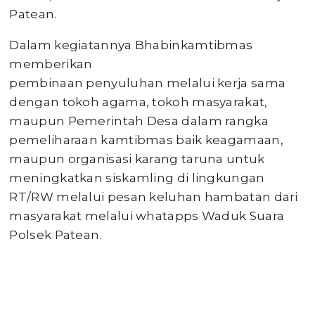
Patean.
Dalam kegiatannya Bhabinkamtibmas
memberikan
pembinaan penyuluhan melalui kerja sama
dengan tokoh agama, tokoh masyarakat,
maupun Pemerintah Desa dalam rangka
pemeliharaan kamtibmas baik keagamaan,
maupun organisasi karang taruna untuk
meningkatkan siskamling di lingkungan
RT/RW melalui pesan keluhan hambatan dari
masyarakat melalui whatapps Waduk Suara
Polsek Patean.