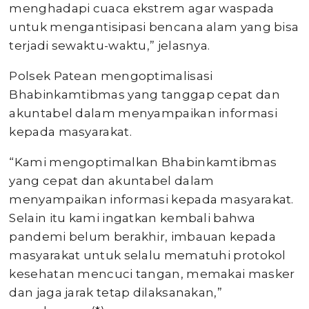
menghadapi cuaca ekstrem agar waspada
untuk mengantisipasi bencana alam yang bisa
terjadi sewaktu-waktu,” jelasnya.
Polsek Patean mengoptimalisasi
Bhabinkamtibmas yang tanggap cepat dan
akuntabel dalam menyampaikan informasi
kepada masyarakat.
“Kami mengoptimalkan Bhabinkamtibmas
yang cepat dan akuntabel dalam
menyampaikan informasi kepada masyarakat.
Selain itu kami ingatkan kembali bahwa
pandemi belum berakhir, imbauan kepada
masyarakat untuk selalu mematuhi protokol
kesehatan mencuci tangan, memakai masker
dan jaga jarak tetap dilaksanakan,”