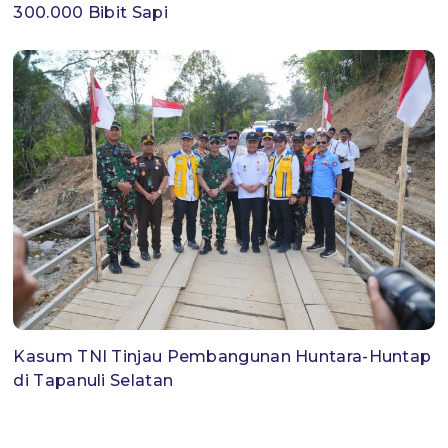
300.000 Bibit Sapi
Kasum TNI Tinjau Pembangunan Huntara-Huntap
di Tapanuli Selatan