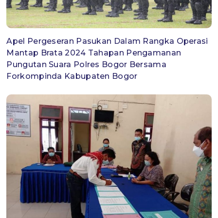
Apel Pergeseran Pasukan Dalam Rangka Operasi
Mantap Brata 2024 Tahapan Pengamanan
Pungutan Suara Polres Bogor Bersama
Forkompinda Kabupaten Bogor