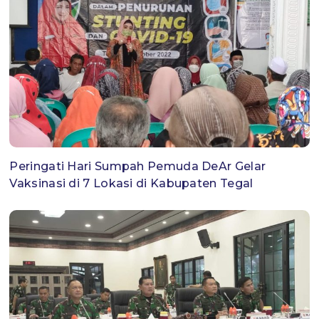
Peringati Hari Sumpah Pemuda DeAr Gelar
Vaksinasi di 7 Lokasi di Kabupaten Tegal