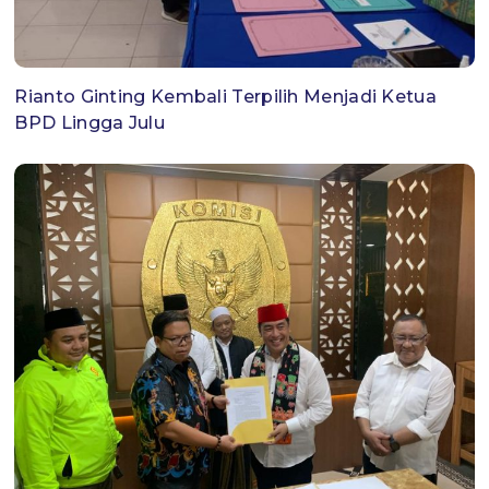
Rianto Ginting Kembali Terpilih Menjadi Ketua
BPD Lingga Julu