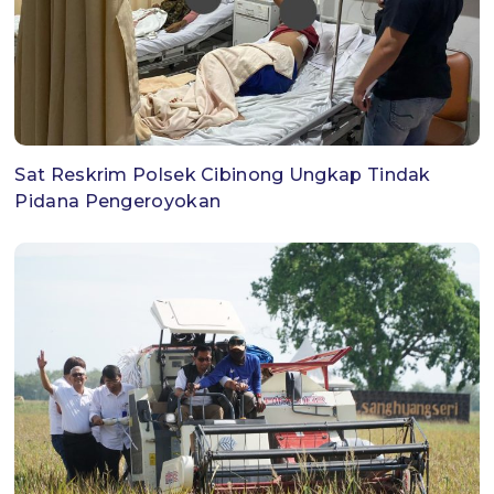
Sat Reskrim Polsek Cibinong Ungkap Tindak
Pidana Pengeroyokan