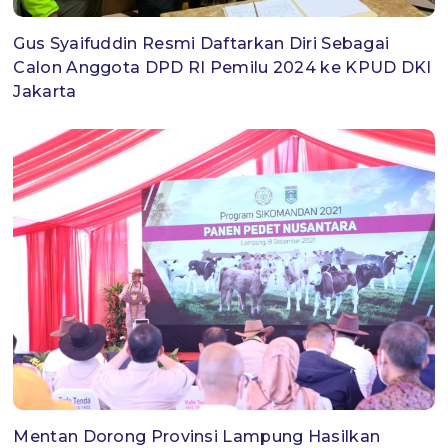
Gus Syaifuddin Resmi Daftarkan Diri Sebagai
Calon Anggota DPD RI Pemilu 2024 ke KPUD DKI
Jakarta
Mentan Dorong Provinsi Lampung Hasilkan