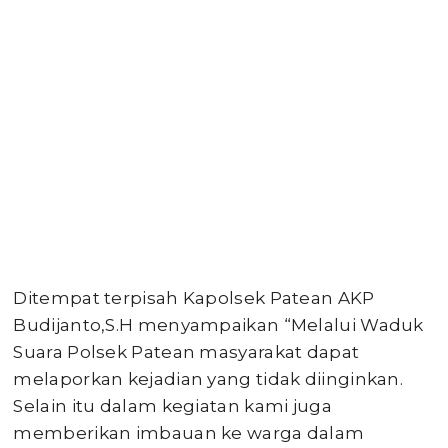
Ditempat terpisah Kapolsek Patean AKP
Budijanto,S.H menyampaikan “Melalui Waduk
Suara Polsek Patean masyarakat dapat
melaporkan kejadian yang tidak diinginkan.
Selain itu dalam kegiatan kami juga
memberikan imbauan ke warga dalam