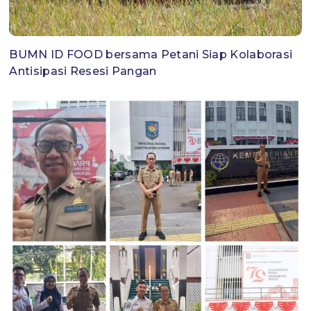
BUMN ID FOOD bersama Petani Siap Kolaborasi
Antisipasi Resesi Pangan