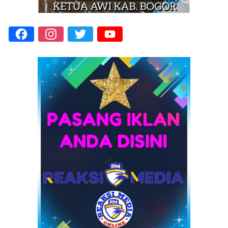
Facebook
Instagram
Twitter
YouTube