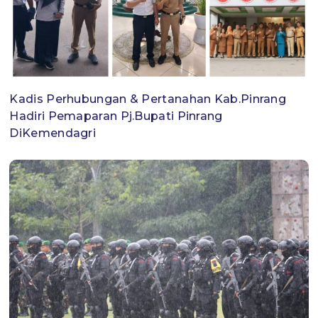
Kadis Perhubungan & Pertanahan Kab.Pinrang
Hadiri Pemaparan Pj.Bupati Pinrang
DiKemendagri