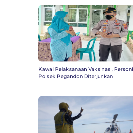
Kawal Pelaksanaan Vaksinasi, Personi
Polsek Pegandon Diterjunkan