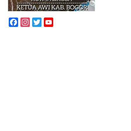
Facebook
Instagram
Twitter
YouTube