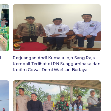
l
Perjuangan Andi Kumala Idjo Sang Raja
Kembali Terlihat di PN Sungguminasa dan
Kodim Gowa, Demi Warisan Budaya