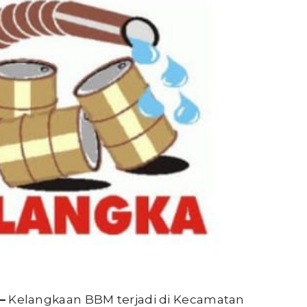
–
Kelangkaan BBM terjadi di Kecamatan