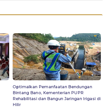
Optimalkan Pemanfaatan Bendungan
Bintang Bano, Kementerian PUPR
Rehabilitasi dan Bangun Jaringan Irigasi di
Hilir