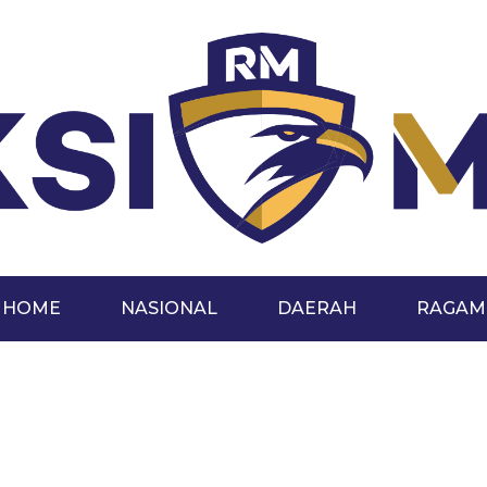
HOME
NASIONAL
DAERAH
RAGAM