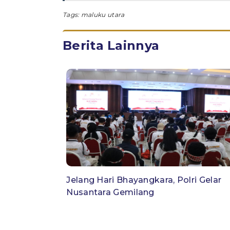
Tags:
maluku utara
Berita Lainnya
Jelang Hari Bhayangkara, Polri Gelar
Nusantara Gemilang