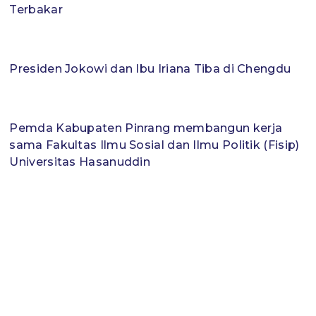
Terbakar
Presiden Jokowi dan Ibu Iriana Tiba di Chengdu
Pemda Kabupaten Pinrang membangun kerja
sama Fakultas Ilmu Sosial dan Ilmu Politik (Fisip)
Universitas Hasanuddin