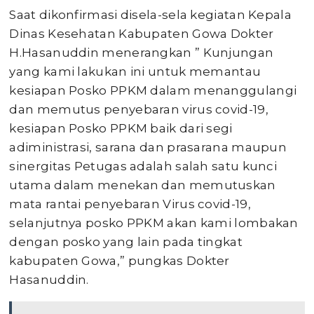
Saat dikonfirmasi disela-sela kegiatan Kepala
Dinas Kesehatan Kabupaten Gowa Dokter
H.Hasanuddin menerangkan ” Kunjungan
yang kami lakukan ini untuk memantau
kesiapan Posko PPKM dalam menanggulangi
dan memutus penyebaran virus covid-19,
kesiapan Posko PPKM baik dari segi
adiministrasi, sarana dan prasarana maupun
sinergitas Petugas adalah salah satu kunci
utama dalam menekan dan memutuskan
mata rantai penyebaran Virus covid-19,
selanjutnya posko PPKM akan kami lombakan
dengan posko yang lain pada tingkat
kabupaten Gowa,” pungkas Dokter
Hasanuddin.