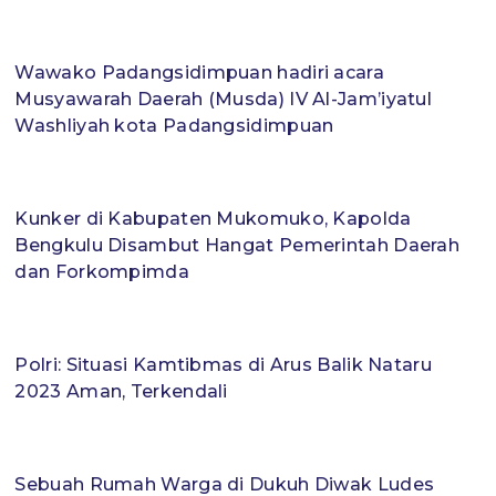
Wawako Padangsidimpuan hadiri acara
Musyawarah Daerah (Musda) IV Al-Jam’iyatul
Washliyah kota Padangsidimpuan
Kunker di Kabupaten Mukomuko, Kapolda
Bengkulu Disambut Hangat Pemerintah Daerah
dan Forkompimda
Polri: Situasi Kamtibmas di Arus Balik Nataru
2023 Aman, Terkendali
Sebuah Rumah Warga di Dukuh Diwak Ludes