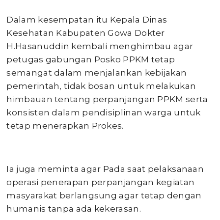
Dalam kesempatan itu Kepala Dinas
Kesehatan Kabupaten Gowa Dokter
H.Hasanuddin kembali menghimbau agar
petugas gabungan Posko PPKM tetap
semangat dalam menjalankan kebijakan
pemerintah, tidak bosan untuk melakukan
himbauan tentang perpanjangan PPKM serta
konsisten dalam pendisiplinan warga untuk
tetap menerapkan Prokes.
Ia juga meminta agar Pada saat pelaksanaan
operasi penerapan perpanjangan kegiatan
masyarakat berlangsung agar tetap dengan
humanis tanpa ada kekerasan.