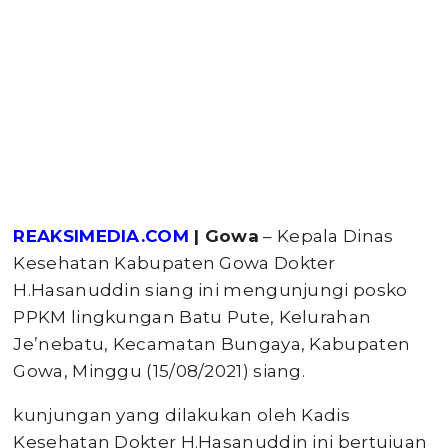
REAKSIMEDIA.COM
| Gowa
– Kepala Dinas
Kesehatan Kabupaten Gowa Dokter
H.Hasanuddin siang ini mengunjungi posko
PPKM lingkungan Batu Pute, Kelurahan
Je’nebatu, Kecamatan Bungaya, Kabupaten
Gowa, Minggu (15/08/2021) siang.
kunjungan yang dilakukan oleh Kadis
Kesehatan Dokter H.Hasanuddin ini bertujuan