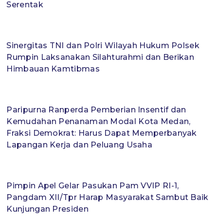
Serentak
Sinergitas TNI dan Polri Wilayah Hukum Polsek
Rumpin Laksanakan Silahturahmi dan Berikan
Himbauan Kamtibmas
Paripurna Ranperda Pemberian Insentif dan
Kemudahan Penanaman Modal Kota Medan,
Fraksi Demokrat: Harus Dapat Memperbanyak
Lapangan Kerja dan Peluang Usaha
Pimpin Apel Gelar Pasukan Pam VVIP RI-1,
Pangdam XII/Tpr Harap Masyarakat Sambut Baik
Kunjungan Presiden