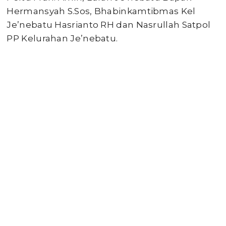
Hermansyah S.Sos, Bhabinkamtibmas Kel
Je’nebatu Hasrianto RH dan Nasrullah Satpol
PP Kelurahan Je’nebatu.