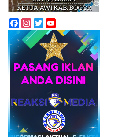
Facebook
Instagram
Twitter
YouTube