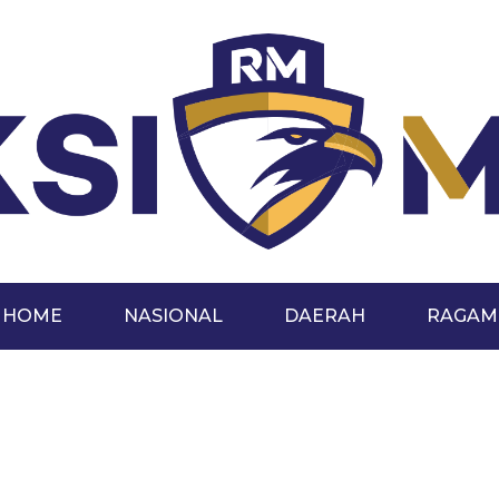
HOME
NASIONAL
DAERAH
RAGAM