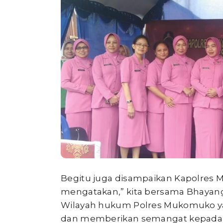
Begitu juga disampaikan Kapolres
mengatakan,” kita bersama Bhayangk
Wilayah hukum Polres Mukomuko ya
dan memberikan semangat kepada p