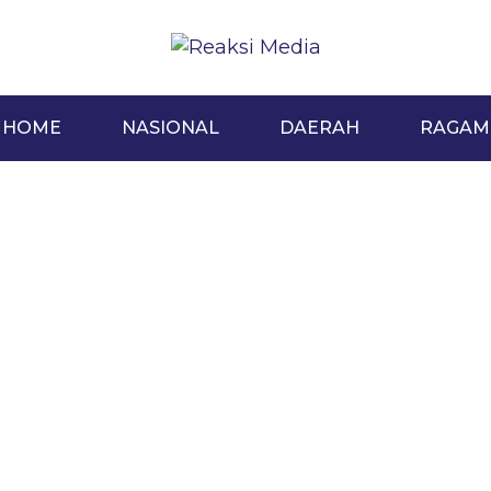
HOME
NASIONAL
DAERAH
RAGAM