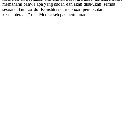
memahami bahwa apa yang sudah dan akan dilakukan, semua
sesuai dalam koridor Konstitusi dan dengan pendekatan
kesejahteraan,” ujar Menko selepas pertemuan.