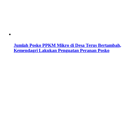
Jumlah Posko PPKM Mikro di Desa Terus Bertambah,
Kemendagri Lakukan Penguatan Peranan Posko