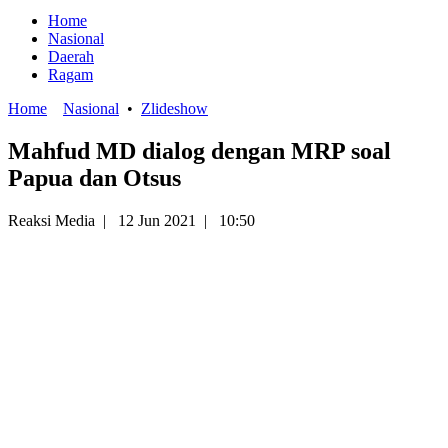
Home
Nasional
Daerah
Ragam
Home
Nasional
•
Zlideshow
Mahfud MD dialog dengan MRP soal
Papua dan Otsus
Reaksi Media
|
12 Jun 2021
|
10:50