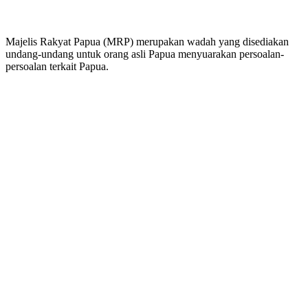
Majelis Rakyat Papua (MRP) merupakan wadah yang disediakan
undang-undang untuk orang asli Papua menyuarakan persoalan-
persoalan terkait Papua.