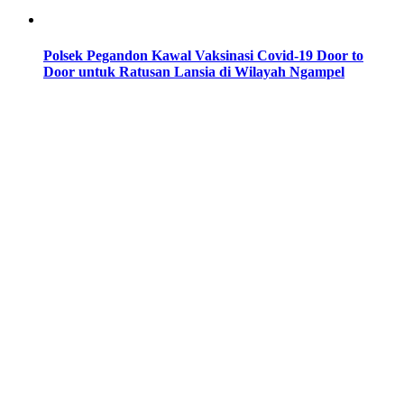
Polsek Pegandon Kawal Vaksinasi Covid-19 Door to
Door untuk Ratusan Lansia di Wilayah Ngampel