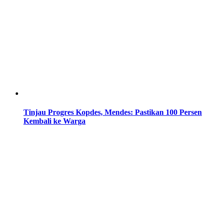
Tinjau Progres Kopdes, Mendes: Pastikan 100 Persen
Kembali ke Warga