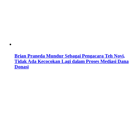
Brian Praneda Mundur Sebagai Pengacara Teh Novi,
Tidak Ada Kecocokan Lagi dalam Proses Mediasi Dana
Donasi