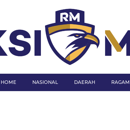
HOME
NASIONAL
DAERAH
RAGAM