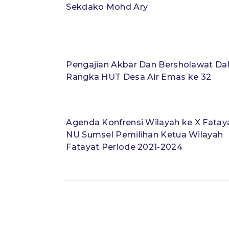
Sekdako Mohd Ary
Pengajian Akbar Dan Bersholawat D
Rangka HUT Desa Air Emas ke 32
Agenda Konfrensi Wilayah ke X Fatay
NU Sumsel Pemilihan Ketua Wilayah
Fatayat Periode 2021-2024