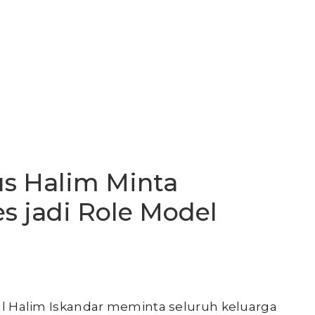
s Halim Minta
 jadi Role Model
l Halim Iskandar meminta seluruh keluarga