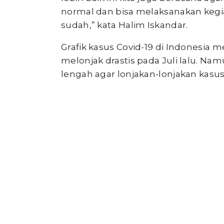
normal dan bisa melaksanakan kegi
sudah,” kata Halim Iskandar.
Grafik kasus Covid-19 di Indonesi
melonjak drastis pada Juli lalu. Na
lengah agar lonjakan-lonjakan kasus 