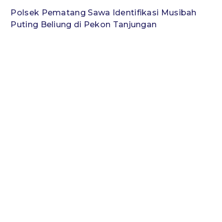
Polsek Pematang Sawa Identifikasi Musibah
Puting Beliung di Pekon Tanjungan