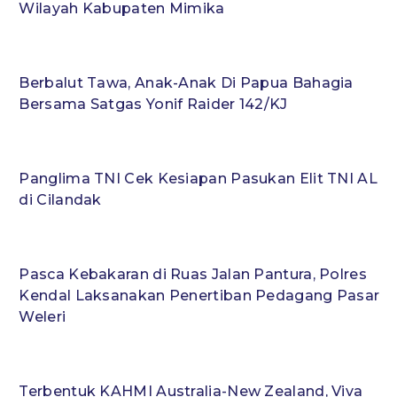
Wilayah Kabupaten Mimika
Berbalut Tawa, Anak-Anak Di Papua Bahagia
Bersama Satgas Yonif Raider 142/KJ
Panglima TNI Cek Kesiapan Pasukan Elit TNI AL
di Cilandak
Pasca Kebakaran di Ruas Jalan Pantura, Polres
Kendal Laksanakan Penertiban Pedagang Pasar
Weleri
Terbentuk KAHMI Australia-New Zealand, Viva