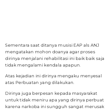
Sementara saat ditanya musisi EAP als ANJ
mengatakan mohon doanya agar proses
dirinya menjalani rehabilitasi ini baik baik saja
tidak mengalami kendala apapun.
Atas kejadian ini dirinya mengaku menyesal
atas Perbuatan yang dilakukan.
Dirinya juga berpesan kepada masyarakat
untuk tidak meniru apa yang dirinya perbuat
karena narkoba ini sungguh sangat merusak