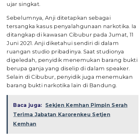
ujar singkat.
Sebelumnya, Anji ditetapkan sebagai
tersangka kasus penyalahgunaan narkotika. Ia
ditangkap di kawasan Cibubur pada Jumat, 11
Juni 2021. Anji diketahui sendiri di dalam
ruangan studio pribadinya. Saat studionya
digeledah, penyidik menemukan barang bukti
berupa ganja yang diselip di dalam speaker.
Selain di Cibubur, penyidik juga menemukan
barang bukti narkotika lain di Bandung.
Baca juga:
Sekjen Kemhan Pimpin Serah
Terima Jabatan Karorenkeu Setjen
Kemhan