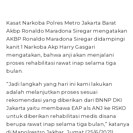
Kasat Narkoba Polres Metro Jakarta Barat
Akbp Ronaldo Maradona Siregar mengatakan
AKBP Ronaldo Maradona Siregar didampingi
kanit 1 Narkoba Akp Harry Gasgari
mengatakan, bahwa anji akan menjalani
proses rehabilitasi rawat inap selama tiga
bulan.
“Jadi langkah yang hari ini kami lakukan
adalah melanjutkan proses sesuai
rekomendasi yang diberikan dari BNNP DKI
Jakarta yaitu membawa EAP als ANJ ke RSKO
untuk diberikan rehabilitasi medis disana
berupa rawat inap selama tiga bulan,” katanya
di Mapolrestro Jakbar, Jumat (25/6/2021).