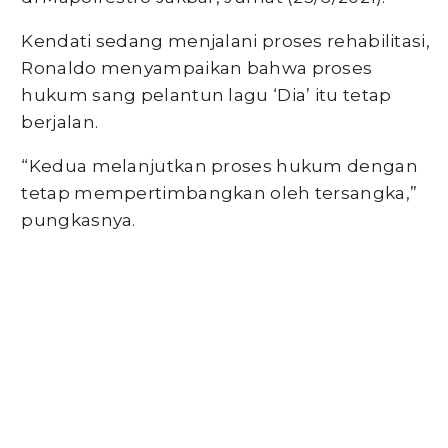
Kendati sedang menjalani proses rehabilitasi,
Ronaldo menyampaikan bahwa proses
hukum sang pelantun lagu ‘Dia’ itu tetap
berjalan.
“Kedua melanjutkan proses hukum dengan
tetap mempertimbangkan oleh tersangka,”
pungkasnya.