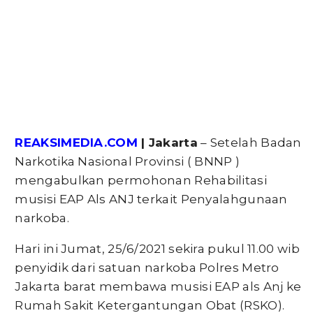
REAKSIMEDIA.COM
| Jakarta
– Setelah Badan
Narkotika Nasional Provinsi ( BNNP )
mengabulkan permohonan Rehabilitasi
musisi EAP Als ANJ terkait Penyalahgunaan
narkoba.
Hari ini Jumat, 25/6/2021 sekira pukul 11.00 wib
penyidik dari satuan narkoba Polres Metro
Jakarta barat membawa musisi EAP als Anj ke
Rumah Sakit Ketergantungan Obat (RSKO).