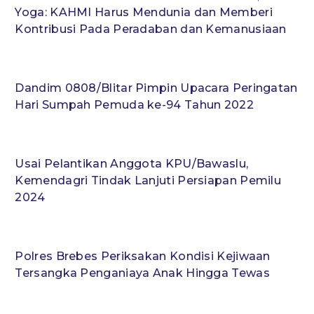
Yoga: KAHMI Harus Mendunia dan Memberi
Kontribusi Pada Peradaban dan Kemanusiaan
Dandim 0808/Blitar Pimpin Upacara Peringatan
Hari Sumpah Pemuda ke-94 Tahun 2022
Usai Pelantikan Anggota KPU/Bawaslu,
Kemendagri Tindak Lanjuti Persiapan Pemilu
2024
Polres Brebes Periksakan Kondisi Kejiwaan
Tersangka Penganiaya Anak Hingga Tewas