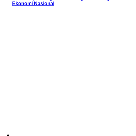
Ekonomi Nasional