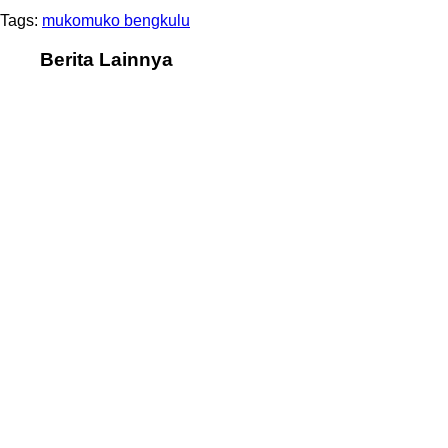
Tags:
mukomuko bengkulu
Berita Lainnya