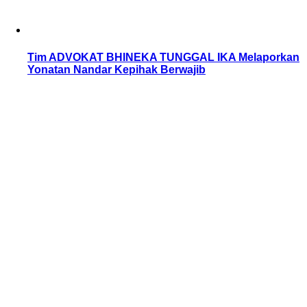
Tim ADVOKAT BHINEKA TUNGGAL IKA Melaporkan
Yonatan Nandar Kepihak Berwajib