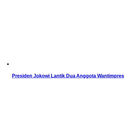
Presiden Jokowi Lantik Dua Anggota Wantimpres