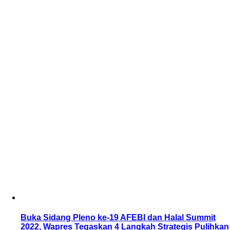
Buka Sidang Pleno ke-19 AFEBI dan Halal Summit
2022, Wapres Tegaskan 4 Langkah Strategis Pulihkan