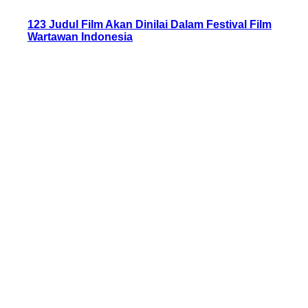
123 Judul Film Akan Dinilai Dalam Festival Film
Wartawan Indonesia