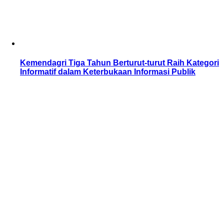
Kemendagri Tiga Tahun Berturut-turut Raih Kategori
Informatif dalam Keterbukaan Informasi Publik