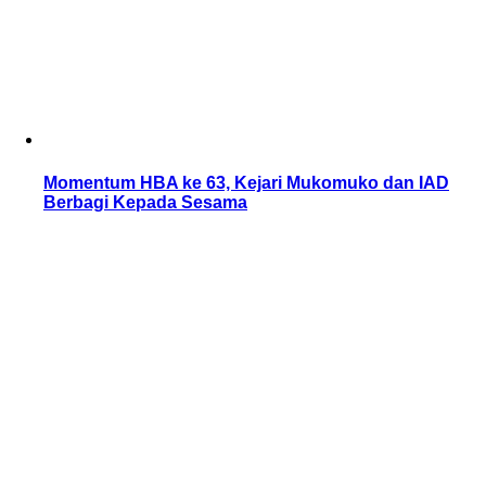
Momentum HBA ke 63, Kejari Mukomuko dan IAD
Berbagi Kepada Sesama