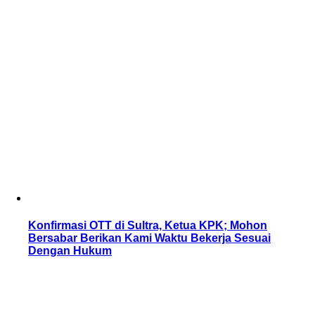
Konfirmasi OTT di Sultra, Ketua KPK; Mohon
Bersabar Berikan Kami Waktu Bekerja Sesuai
Dengan Hukum