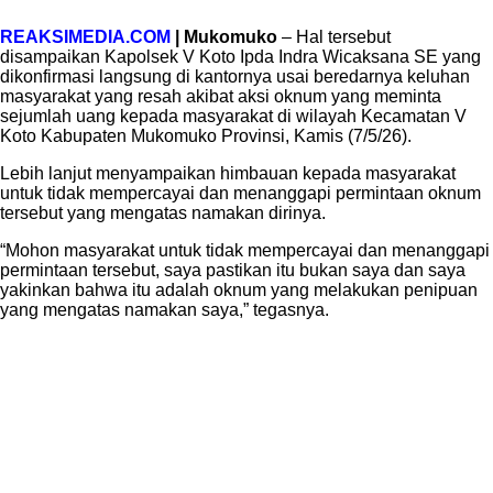
REAKSIMEDIA.COM
| Mukomuko
– Hal tersebut
disampaikan Kapolsek V Koto Ipda Indra Wicaksana SE yang
dikonfirmasi langsung di kantornya usai beredarnya keluhan
masyarakat yang resah akibat aksi oknum yang meminta
sejumlah uang kepada masyarakat di wilayah Kecamatan V
Koto Kabupaten Mukomuko Provinsi, Kamis (7/5/26).
Lebih lanjut menyampaikan himbauan kepada masyarakat
untuk tidak mempercayai dan menanggapi permintaan oknum
tersebut yang mengatas namakan dirinya.
“Mohon masyarakat untuk tidak mempercayai dan menanggapi
permintaan tersebut, saya pastikan itu bukan saya dan saya
yakinkan bahwa itu adalah oknum yang melakukan penipuan
yang mengatas namakan saya,” tegasnya.