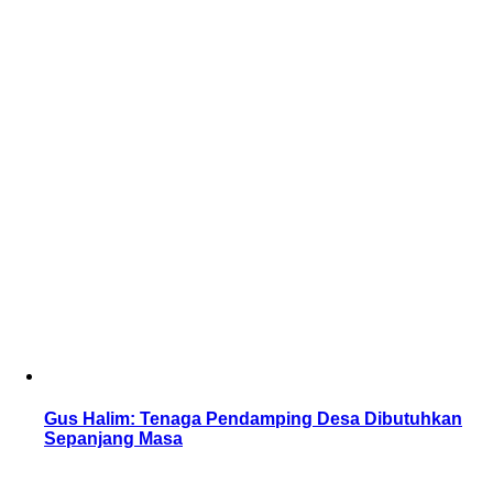
Gus Halim: Tenaga Pendamping Desa Dibutuhkan
Sepanjang Masa