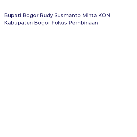
Bupati Bogor Rudy Susmanto Minta KONI
Kabupaten Bogor Fokus Pembinaan