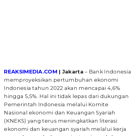
REAKSIMEDIA.COM
| Jakarta
– Bank Indonesia
memproyeksikan pertumbuhan ekonomi
Indonesia tahun 2022 akan mencapai 4,6%
hingga 5,5%. Hal ini tidak lepas dari dukungan
Pemerintah Indonesia melalui Komite
Nasional ekonomi dan Keuangan Syariah
(KNEKS) yang terus meningkatkan literasi
ekonomi dan keuangan syariah melalui kerja