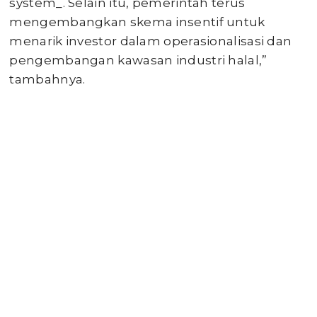
system_. Selain itu, pemerintah terus
mengembangkan skema insentif untuk
menarik investor dalam operasionalisasi dan
pengembangan kawasan industri halal,”
tambahnya.