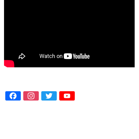
Facebook
Instagram
Twitter
YouTube