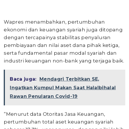
Wapres menambahkan, pertumbuhan
ekonomi dan keuangan syariah juga ditopang
dengan tercapainya stabilitas penyaluran
pembiayaan dan nilai aset dana pihak ketiga,
serta fundamental pasar modal syariah dan
industri keuangan non-bank yang terjaga baik.
Baca juga:
Mendagri Terbitkan SE,
Ingatkan Kumpul Makan Saat Halalbihalal
Rawan Penularan Covid-19
“Menurut data Otoritas Jasa Keuangan,
pertumbuhan total aset keuangan syariah