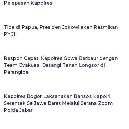
Pelepasan Kapolres
Tiba di Papua, Presiden Jokowi akan Resmikan
PYCH
Respon Cepat, Kapolres Gowa Berbaur dengan
Team Evakuasi Datangi Tanah Longsor di
Parangloe
Kapolres Bogor Laksanakan Bansos Kapolri
Serentak Se Jawa Barat Melalui Sarana Zoom
Polda Jabar