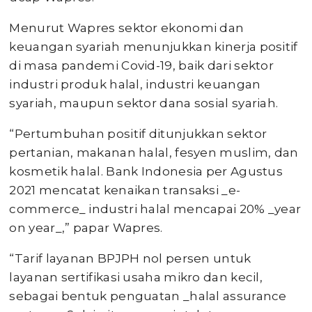
Menurut Wapres sektor ekonomi dan
keuangan syariah menunjukkan kinerja positif
di masa pandemi Covid-19, baik dari sektor
industri produk halal, industri keuangan
syariah, maupun sektor dana sosial syariah.
“Pertumbuhan positif ditunjukkan sektor
pertanian, makanan halal, fesyen muslim, dan
kosmetik halal. Bank Indonesia per Agustus
2021 mencatat kenaikan transaksi _e-
commerce_ industri halal mencapai 20% _year
on year_,” papar Wapres.
“Tarif layanan BPJPH nol persen untuk
layanan sertifikasi usaha mikro dan kecil,
sebagai bentuk penguatan _halal assurance