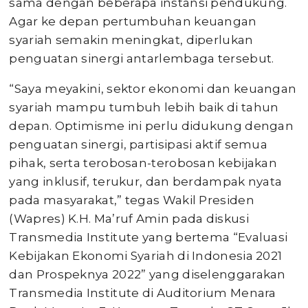
sama dengan beberapa instansi pendukung.
Agar ke depan pertumbuhan keuangan
syariah semakin meningkat, diperlukan
penguatan sinergi antarlembaga tersebut.
“Saya meyakini, sektor ekonomi dan keuangan
syariah mampu tumbuh lebih baik di tahun
depan. Optimisme ini perlu didukung dengan
penguatan sinergi, partisipasi aktif semua
pihak, serta terobosan-terobosan kebijakan
yang inklusif, terukur, dan berdampak nyata
pada masyarakat,” tegas Wakil Presiden
(Wapres) K.H. Ma’ruf Amin pada diskusi
Transmedia Institute yang bertema “Evaluasi
Kebijakan Ekonomi Syariah di Indonesia 2021
dan Prospeknya 2022” yang diselenggarakan
Transmedia Institute di Auditorium Menara