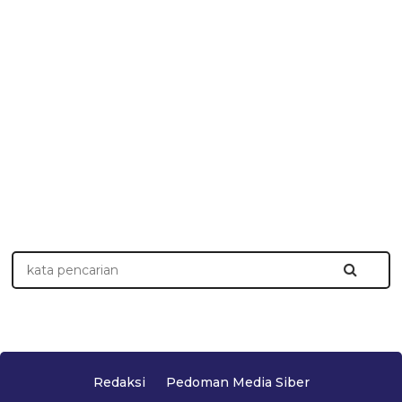
Redaksi
Pedoman Media Siber