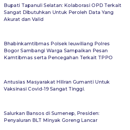
Bupati Tapanuli Selatan: Kolaborasi OPD Terkait
Sangat Dibutuhkan Untuk Peroleh Data Yang
Akurat dan Valid
Bhabinkamtibmas Polsek leuwiliang Polres
Bogor Sambangi Warga Sampaikan Pesan
Kamtibmas serta Pencegahan Terkait TPPO
Antusias Masyarakat Hiliran Gumanti Untuk
Vaksinasi Covid-19 Sangat Tinggi.
Salurkan Bansos di Sumenep, Presiden:
Penyaluran BLT Minyak Goreng Lancar