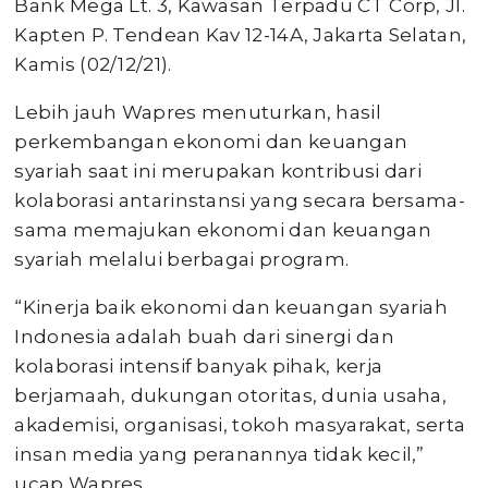
Bank Mega Lt. 3, Kawasan Terpadu CT Corp, Jl.
Kapten P. Tendean Kav 12-14A, Jakarta Selatan,
Kamis (02/12/21).
Lebih jauh Wapres menuturkan, hasil
perkembangan ekonomi dan keuangan
syariah saat ini merupakan kontribusi dari
kolaborasi antarinstansi yang secara bersama-
sama memajukan ekonomi dan keuangan
syariah melalui berbagai program.
“Kinerja baik ekonomi dan keuangan syariah
Indonesia adalah buah dari sinergi dan
kolaborasi intensif banyak pihak, kerja
berjamaah, dukungan otoritas, dunia usaha,
akademisi, organisasi, tokoh masyarakat, serta
insan media yang peranannya tidak kecil,”
ucap Wapres.