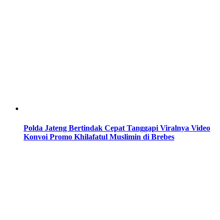
Polda Jateng Bertindak Cepat Tanggapi Viralnya Video
Konvoi Promo Khilafatul Muslimin di Brebes