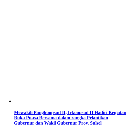
Mewakili Pangkoopsud II, Irkoopsud II Hadiri Kegiatan
Buka Puasa Bersama dalam rangka Pelantikan
Gubernur dan Wakil Gubernur Prov. Sulsel