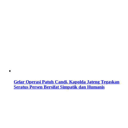
Gelar Operasi Patuh Candi, Kapolda Jateng Tegaskan
Seratus Persen Bersifat Simpatik dan Humanis