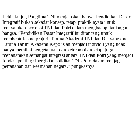
Lebih lanjut, Panglima TNI menjelaskan bahwa Pendidikan Dasar
Integratif bukan sekadar konsep, tetapi praktik nyata untuk
menyatukan persepsi TNI dan Polri dalam menghadapi tantangan
bangsa. “Pendidikan Dasar Integratif ini dirancang untuk
membentuk para prajurit Taruna Akademi TNI dan Bhayangkara
Taruna Taruni Akademi Kepolisian menjadi individu yang tidak
hanya memiliki pengetahuan dan keterampilan tetapi juga
menanamkan semangat integrasi antara TNI dan Polri yang menjadi
fondasi penting sinergi dan soliditas TNI-Polri dalam menjaga
pertahanan dan keamanan negara,” pungkasnya.