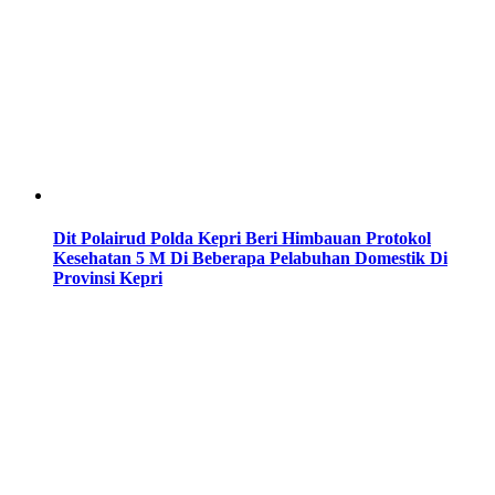
Dit Polairud Polda Kepri Beri Himbauan Protokol
Kesehatan 5 M Di Beberapa Pelabuhan Domestik Di
Provinsi Kepri