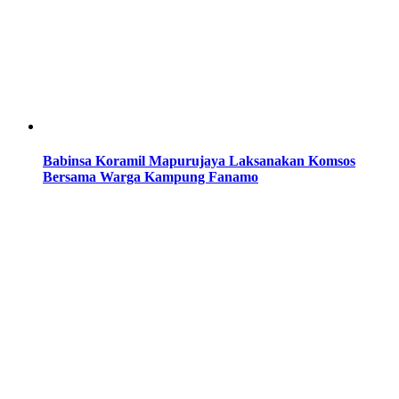
Babinsa Koramil Mapurujaya Laksanakan Komsos
Bersama Warga Kampung Fanamo