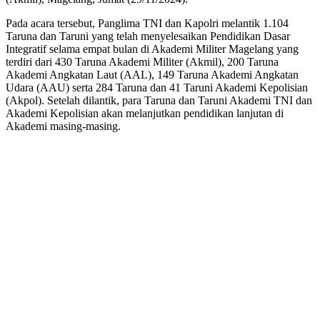
Pada acara tersebut, Panglima TNI dan Kapolri melantik 1.104
Taruna dan Taruni yang telah menyelesaikan Pendidikan Dasar
Integratif selama empat bulan di Akademi Militer Magelang yang
terdiri dari 430 Taruna Akademi Militer (Akmil), 200 Taruna
Akademi Angkatan Laut (AAL), 149 Taruna Akademi Angkatan
Udara (AAU) serta 284 Taruna dan 41 Taruni Akademi Kepolisian
(Akpol). Setelah dilantik, para Taruna dan Taruni Akademi TNI dan
Akademi Kepolisian akan melanjutkan pendidikan lanjutan di
Akademi masing-masing.