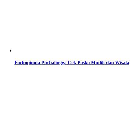
Forkopimda Purbalingga Cek Posko Mudik dan Wisata