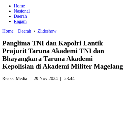
Home
Nasional
Daerah
Ragam
Home
Daerah
•
Zlideshow
Panglima TNI dan Kapolri Lantik
Prajurit Taruna Akademi TNI dan
Bhayangkara Taruna Akademi
Kepolisian di Akademi Militer Magelang
Reaksi Media
|
29 Nov 2024
|
23:44