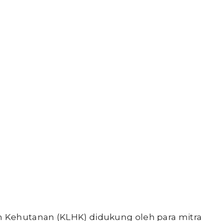
 Kehutanan (KLHK) didukung oleh para mitra