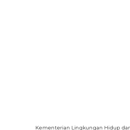
Kementerian Lingkungan Hidup dan