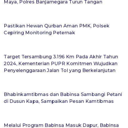
Maya, Polres Banjarnegara Turun Tangan
Pastikan Hewan Qurban Aman PMK, Polsek
Cepiring Monitoring Peternak
Target Tersambung 3.196 Km Pada Akhir Tahun
2024, Kementerian PUPR Komitmen Wujudkan
Penyelenggaraan Jalan Tol yang Berkelanjutan
Bhabinkamtibmas dan Babinsa Sambangi Petani
di Dusun Kapa, Sampaikan Pesan Kamtibmas
Melalui Program Babinsa Masuk Dapur, Babinsa