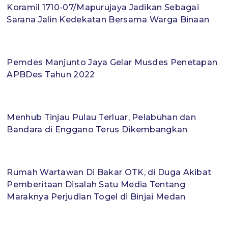
Koramil 1710-07/Mapurujaya Jadikan Sebagai
Sarana Jalin Kedekatan Bersama Warga Binaan
Pemdes Manjunto Jaya Gelar Musdes Penetapan
APBDes Tahun 2022
Menhub Tinjau Pulau Terluar, Pelabuhan dan
Bandara di Enggano Terus Dikembangkan
Rumah Wartawan Di Bakar OTK, di Duga Akibat
Pemberitaan Disalah Satu Media Tentang
Maraknya Perjudian Togel di Binjai Medan