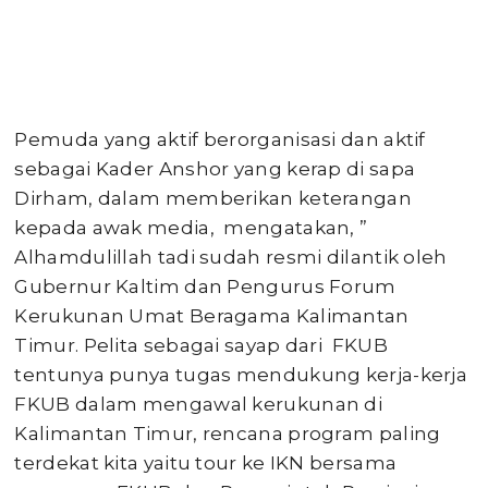
Pemuda yang aktif berorganisasi dan aktif
sebagai Kader Anshor yang kerap di sapa
Dirham, dalam memberikan keterangan
kepada awak media, mengatakan, ”
Alhamdulillah tadi sudah resmi dilantik oleh
Gubernur Kaltim dan Pengurus Forum
Kerukunan Umat Beragama Kalimantan
Timur. Pelita sebagai sayap dari FKUB
tentunya punya tugas mendukung kerja-kerja
FKUB dalam mengawal kerukunan di
Kalimantan Timur, rencana program paling
terdekat kita yaitu tour ke IKN bersama