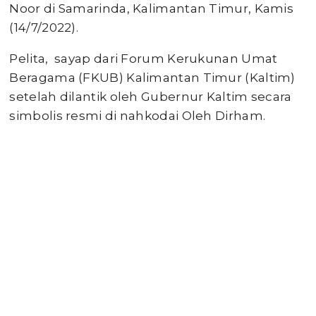
Noor di Samarinda, Kalimantan Timur, Kamis
(14/7/2022).
Pelita, sayap dari Forum Kerukunan Umat
Beragama (FKUB) Kalimantan Timur (Kaltim)
setelah dilantik oleh Gubernur Kaltim secara
simbolis resmi di nahkodai Oleh Dirham.