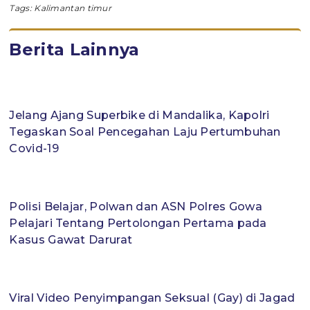
Tags:
Kalimantan timur
Berita Lainnya
Jelang Ajang Superbike di Mandalika, Kapolri
Tegaskan Soal Pencegahan Laju Pertumbuhan
Covid-19
Polisi Belajar, Polwan dan ASN Polres Gowa
Pelajari Tentang Pertolongan Pertama pada
Kasus Gawat Darurat
Viral Video Penyimpangan Seksual (Gay) di Jagad