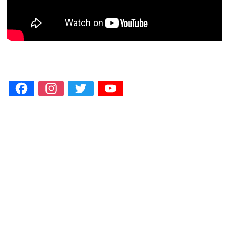
Facebook
Instagram
Twitter
YouTube