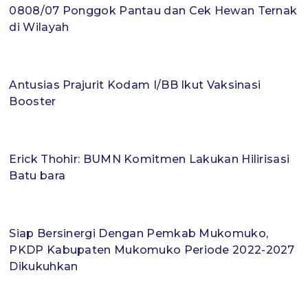
0808/07 Ponggok Pantau dan Cek Hewan Ternak
di Wilayah
Antusias Prajurit Kodam I/BB Ikut Vaksinasi
Booster
Erick Thohir: BUMN Komitmen Lakukan Hilirisasi
Batu bara
Siap Bersinergi Dengan Pemkab Mukomuko,
PKDP Kabupaten Mukomuko Periode 2022-2027
Dikukuhkan