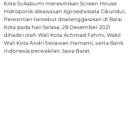
Kota Sukabumi meresmikan Screen House
Hidroponik dikawasan Agroedwisata Cikundul,
Peresmian tersebut diselenggarakan di Balai
Kota pada hari Selasa, 28 Desember 2021
dihadiri oleh Wali Kota Achmad Fahmi, Wakil
Wali Kota Andri Setiawan Hamami, serta Bank
Indonesia perwakilan Jawa Barat.