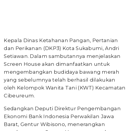
Kepala Dinas Ketahanan Pangan, Pertanian
dan Perikanan (DKP3) Kota Sukabumi, Andri
Setiawan. Dalam sambutannya menjelaskan
Screen House akan dimanfaatkan untuk
mengembangkan budidaya bawang merah
yang sebelumnya telah berhasil dilakukan
oleh Kelompok Wanita Tani (KWT) Kecamatan
Cibeureum.
Sedangkan Deputi Direktur Pengembangan
Ekonomi Bank Indonesia Perwakilan Jawa
Barat, Gentur Wibisono, menerangkan