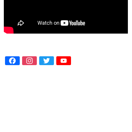
Facebook
Instagram
Twitter
YouTube