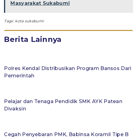
Masyarakat Sukabumi
Tags:
kota sukabumi
Berita Lainnya
Polres Kendal Distribusikan Program Bansos Dari
Pemerintah
Pelajar dan Tenaga Pendidik SMK AYK Patean
Divaksin
Cegah Penyebaran PMK, Babinsa Koramil Tipe B