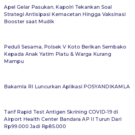
Apel Gelar Pasukan, Kapolri Tekankan Soal
Strategi Antisipasi Kemacetan Hingga Vaksinasi
Booster saat Mudik
Peduli Sesama, Polsek V Koto Berikan Sembako
Kepada Anak Yatim Piatu & Warga Kurang
Mampu
Bakamla RI Luncurkan Aplikasi POSYANDIKAMLA
Tarif Rapid Test Antigen Skrining COVID-19 di
Airport Health Center Bandara AP II Turun Dari
Rp99.000 Jadi Rp85.000