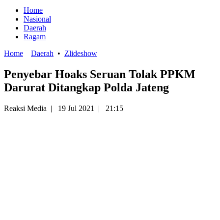
Home
Nasional
Daerah
Ragam
Home
Daerah
•
Zlideshow
Penyebar Hoaks Seruan Tolak PPKM
Darurat Ditangkap Polda Jateng
Reaksi Media
|
19 Jul 2021
|
21:15