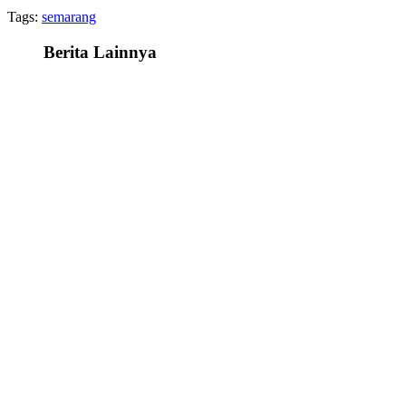
Tags:
semarang
Berita Lainnya