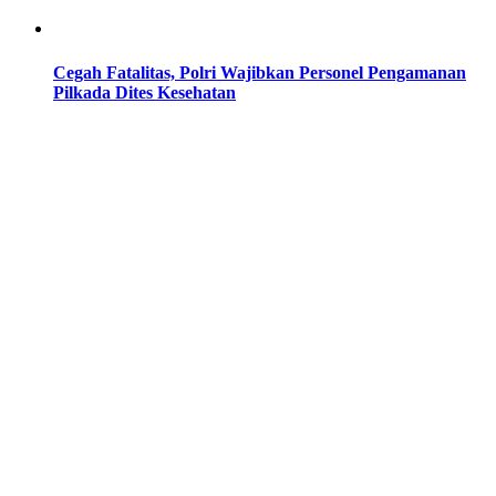
Cegah Fatalitas, Polri Wajibkan Personel Pengamanan
Pilkada Dites Kesehatan