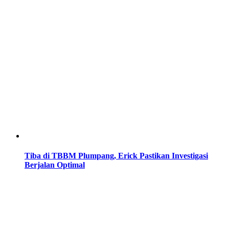
Tiba di TBBM Plumpang, Erick Pastikan Investigasi
Berjalan Optimal