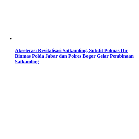
Akselerasi Revitalisasi Satkamling, Subdit Polmas Dir
Binmas Polda Jabar dan Polres Bogor Gelar Pembinaan
Satkamling