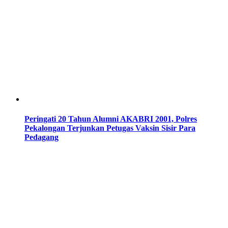
Peringati 20 Tahun Alumni AKABRI 2001, Polres
Pekalongan Terjunkan Petugas Vaksin Sisir Para
Pedagang