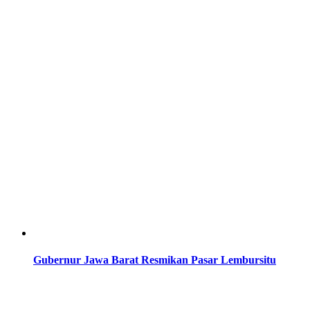
Gubernur Jawa Barat Resmikan Pasar Lembursitu