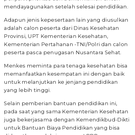
mendayagunakan setelah selesai pendidikan.
Adapun jenis kepesertaan lain yang diusulkan
adalah calon peserta dari Dinas Kesehatan
Provinsi, UPT Kementerian Kesehatan,
Kementerian Pertahanan -TNI/Polri dan calon
peserta pasca penugasan Nusantara Sehat.
Menkes meminta para tenaga kesehatan bisa
memanfaatkan kesempatan ini dengan baik
untuk melanjutkan ke jenjang pendidikan
yang lebih tinggi.
Selain pemberian bantuan pendidikan ini,
pada saat yang sama Kementerian Kesehatan
juga bekerjasama dengan Kemendikbud-Dikti
untuk Bantuan Biaya Pendidikan yang bisa