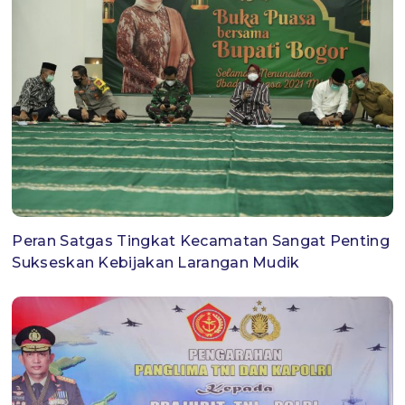
Peran Satgas Tingkat Kecamatan Sangat Penting
Sukseskan Kebijakan Larangan Mudik