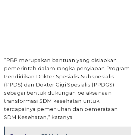
“PBP merupakan bantuan yang disiapkan
pemerintah dalam rangka penyiapan Program
Pendidikan Dokter Spesialis-Subspesialis
(PPDS) dan Dokter Gigi Spesialis (PPDGS)
sebagai bentuk dukungan pelaksanaan
transformasi SDM kesehatan untuk
tercapainya pemenuhan dan pemerataan
SDM Kesehatan,” katanya.