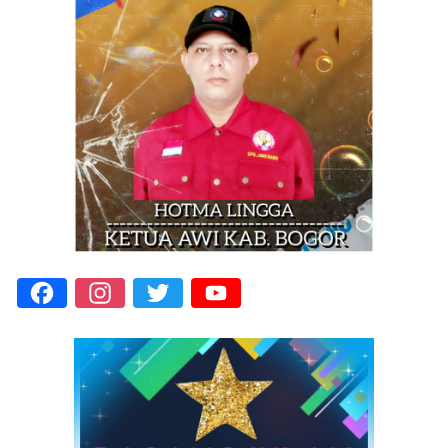
Facebook
Instagram
Twitter
YouTube