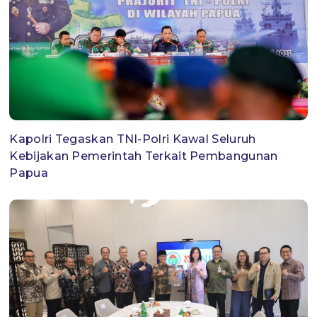
Kapolri Tegaskan TNI-Polri Kawal Seluruh
Kebijakan Pemerintah Terkait Pembangunan
Papua