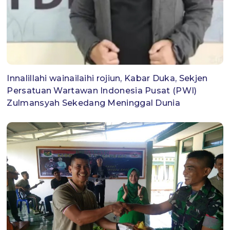
Innalillahi wainailaihi rojiun, Kabar Duka, Sekjen
Persatuan Wartawan Indonesia Pusat (PWI)
Zulmansyah Sekedang Meninggal Dunia