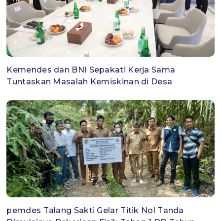
Kemendes dan BNI Sepakati Kerja Sama
Tuntaskan Masalah Kemiskinan di Desa
pemdes Talang Sakti Gelar Titik Nol Tanda