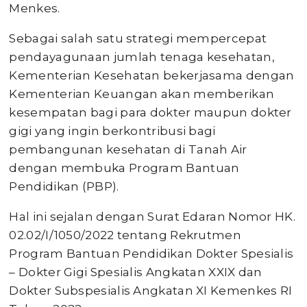
Menkes.
Sebagai salah satu strategi mempercepat
pendayagunaan jumlah tenaga kesehatan,
Kementerian Kesehatan bekerjasama dengan
Kementerian Keuangan akan memberikan
kesempatan bagi para dokter maupun dokter
gigi yang ingin berkontribusi bagi
pembangunan kesehatan di Tanah Air
dengan membuka Program Bantuan
Pendidikan (PBP).
Hal ini sejalan dengan Surat Edaran Nomor HK.
02.02/I/1050/2022 tentang Rekrutmen
Program Bantuan Pendidikan Dokter Spesialis
– Dokter Gigi Spesialis Angkatan XXIX dan
Dokter Subspesialis Angkatan XI Kemenkes RI