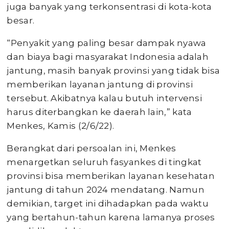
juga banyak yang terkonsentrasi di kota-kota
besar.
“Penyakit yang paling besar dampak nyawa
dan biaya bagi masyarakat Indonesia adalah
jantung, masih banyak provinsi yang tidak bisa
memberikan layanan jantung di provinsi
tersebut. Akibatnya kalau butuh intervensi
harus diterbangkan ke daerah lain,” kata
Menkes, Kamis (2/6/22).
Berangkat dari persoalan ini, Menkes
menargetkan seluruh fasyankes di tingkat
provinsi bisa memberikan layanan kesehatan
jantung di tahun 2024 mendatang. Namun
demikian, target ini dihadapkan pada waktu
yang bertahun-tahun karena lamanya proses