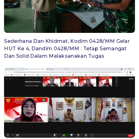
Sederhana Dan Khidmat, Kodim 0428/MM Gelar
HUT Ke 4, Dandim 0428/MM : Tetap Semangat
Dan Solid Dalam Melaksanakan Tugas