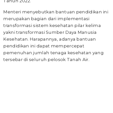
Tahun 2022.
Menteri menyebutkan bantuan pendidikan ini
merupakan bagian dari implementasi
transformasi sistem kesehatan pilar kelima
yakni transformasi Sumber Daya Manusia
Kesehatan. Harapannya, adanya bantuan
pendidikan ini dapat mempercepat
pemenuhan jumlah tenaga kesehatan yang
tersebar di seluruh pelosok Tanah Air.