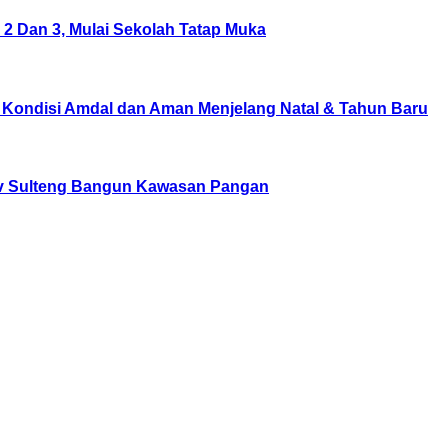
2 Dan 3, Mulai Sekolah Tatap Muka
 Kondisi Amdal dan Aman Menjelang Natal & Tahun Baru
v Sulteng Bangun Kawasan Pangan