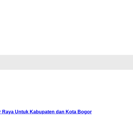
or Raya Untuk Kabupaten dan Kota Bogor