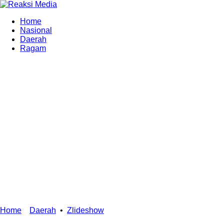
Home
Nasional
Daerah
Ragam
Home
Daerah
•
Zlideshow