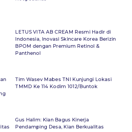
LETUS VITA AB CREAM Resmi Hadir di
Indonesia, Inovasi Skincare Korea Berizin
BPOM dengan Premium Retinol &
Panthenol
kan
Tim Wasev Mabes TNI Kunjungi Lokasi
TMMD Ke 114 Kodim 1012/Buntok
ng
Gus Halim: Kian Bagus Kinerja
itas
Pendamping Desa, Kian Berkualitas