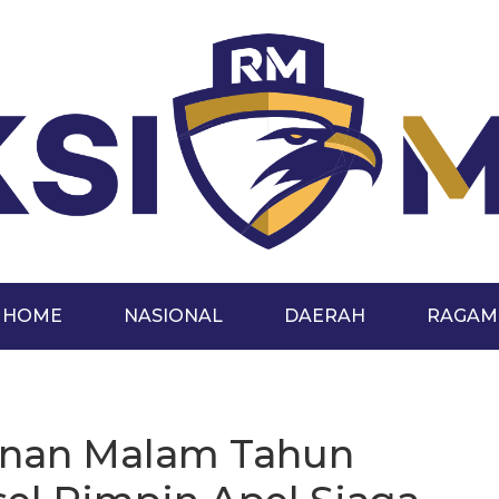
HOME
NASIONAL
DAERAH
RAGAM
nan Malam Tahun