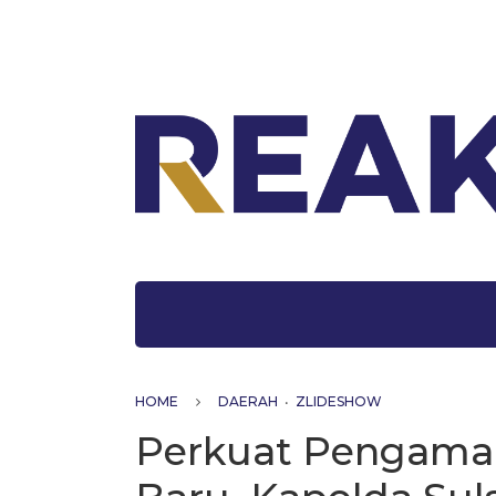
HOME
DAERAH
•
ZLIDESHOW
Perkuat Pengama