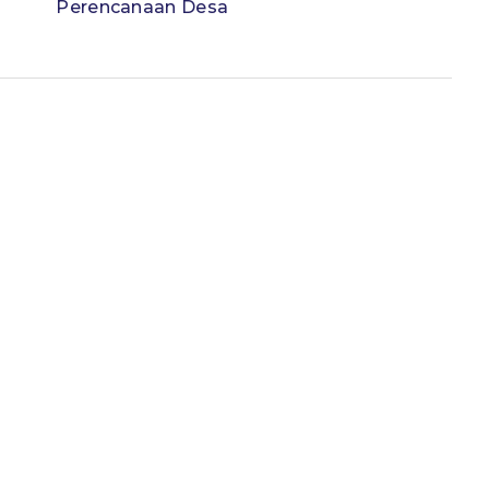
Perencanaan Desa