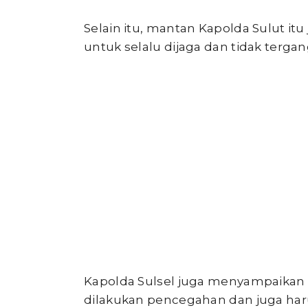
Selain itu, mantan Kapolda Sulut it
untuk selalu dijaga dan tidak ter
Kapolda Sulsel juga menyampaikan 
dilakukan pencegahan dan juga ha