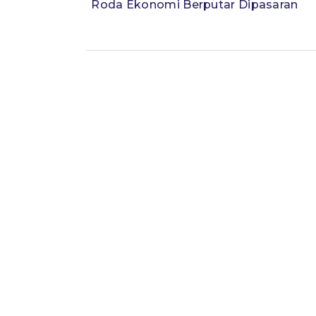
Roda Ekonomi Berputar Dipasaran