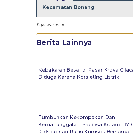
Kecamatan Bonang
Tags:
Makassar
Berita Lainnya
Kebakaran Besar di Pasar Kroya Cilac
Diduga Karena Korsleting Listrik
Tumbuhkan Kekompakan Dan
Kemanunggalan, Babinsa Koramil 171
01/Kokonao Rutin Komsos Bersama