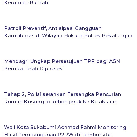
Kerumah-Rumah
Patroli Preventif, Antisipasi Gangguan
Kamtibmas di Wilayah Hukum Polres Pekalongan
Mendagri Ungkap Persetujuan TPP bagi ASN
Pemda Telah Diproses
Tahap 2, Polisi serahkan Tersangka Pencurian
Rumah Kosong di kebon jeruk ke Kejaksaan
Wali Kota Sukabumi Achmad Fahmi Monitoring
Hasil Pembangunan P2RW di Lembursitu