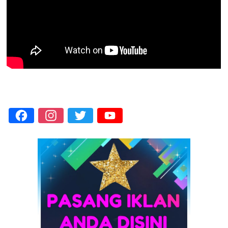
Facebook
Instagram
Twitter
YouTube