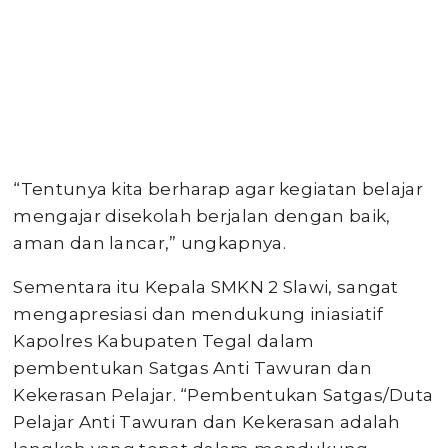
“Tentunya kita berharap agar kegiatan belajar
mengajar disekolah berjalan dengan baik,
aman dan lancar,” ungkapnya.
Sementara itu Kepala SMKN 2 Slawi, sangat
mengapresiasi dan mendukung iniasiatif
Kapolres Kabupaten Tegal dalam
pembentukan Satgas Anti Tawuran dan
Kekerasan Pelajar. “Pembentukan Satgas/Duta
Pelajar Anti Tawuran dan Kekerasan adalah