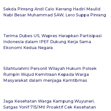
Sekda Pinrang Andi Calo Kerrang Hadiri Maulid
Nabi Besar Muhammad SAW, Lero Suppa Pinrang
Terima Dubes US, Wapres Harapkan Partisipasi
Indonesia dalam IPEF Dukung Kerja Sama
Ekonomi Kedua Negara
Silahturahmi Personil Wilayah Hukum Polsek
Rumpin Wujud Kemitraan Kepada Warga
Masyarakat dalam menjaga Kamtibmas
Jaga Kesehatan Warga Kampung Wuyuneri,
Satgas Yonif 715/Mtl Proaktif Cek Kesehatan