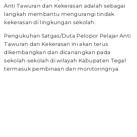
Anti Tawuran dan Kekerasan adalah sebagai
langkah membantu mengurangi tindak
kekerasan di lingkungan sekolah.
Pengukuhan Satgas/Duta Pelopor Pelajar Anti
Tawuran dan Kekerasan ini akan terus
dikembangkan dan dicanangkan pada
sekolah-sekolah di wilayah Kabupaten Tegal
termasuk pembinaan dan monitoringnya.