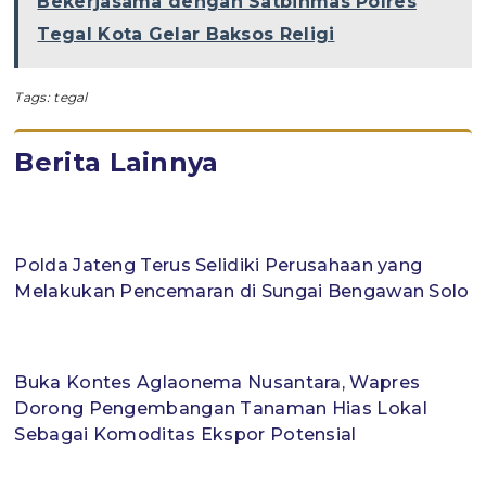
Bekerjasama dengan Satbinmas Polres
Tegal Kota Gelar Baksos Religi
Tags:
tegal
Berita Lainnya
Polda Jateng Terus Selidiki Perusahaan yang
Melakukan Pencemaran di Sungai Bengawan Solo
Buka Kontes Aglaonema Nusantara, Wapres
Dorong Pengembangan Tanaman Hias Lokal
Sebagai Komoditas Ekspor Potensial