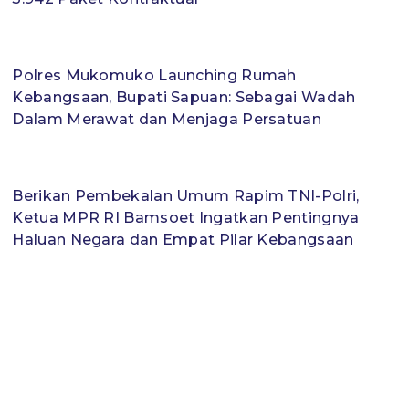
Polres Mukomuko Launching Rumah
Kebangsaan, Bupati Sapuan: Sebagai Wadah
Dalam Merawat dan Menjaga Persatuan
Berikan Pembekalan Umum Rapim TNI-Polri,
Ketua MPR RI Bamsoet Ingatkan Pentingnya
Haluan Negara dan Empat Pilar Kebangsaan