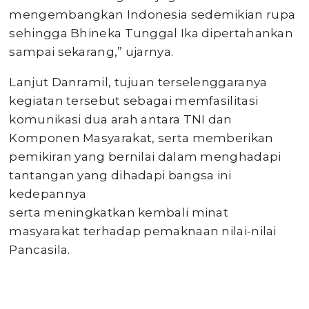
mengembangkan Indonesia sedemikian rupa
sehingga Bhineka Tunggal Ika dipertahankan
sampai sekarang,” ujarnya.
Lanjut Danramil, tujuan terselenggaranya
kegiatan tersebut sebagai memfasilitasi
komunikasi dua arah antara TNI dan
Komponen Masyarakat, serta memberikan
pemikiran yang bernilai dalam menghadapi
tantangan yang dihadapi bangsa ini
kedepannya
serta meningkatkan kembali minat
masyarakat terhadap pemaknaan nilai-nilai
Pancasila.