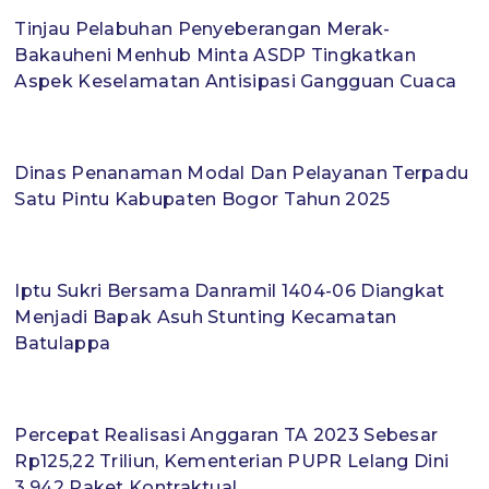
Tinjau Pelabuhan Penyeberangan Merak-
Bakauheni Menhub Minta ASDP Tingkatkan
Aspek Keselamatan Antisipasi Gangguan Cuaca
Dinas Penanaman Modal Dan Pelayanan Terpadu
Satu Pintu Kabupaten Bogor Tahun 2025
Iptu Sukri Bersama Danramil 1404-06 Diangkat
Menjadi Bapak Asuh Stunting Kecamatan
Batulappa
Percepat Realisasi Anggaran TA 2023 Sebesar
Rp125,22 Triliun, Kementerian PUPR Lelang Dini
3.942 Paket Kontraktual