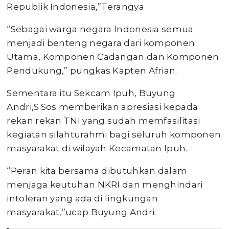
Republik Indonesia,”Terangya
“Sebagai warga negara Indonesia semua
menjadi benteng negara dari komponen
Utama, Komponen Cadangan dan Komponen
Pendukung,” pungkas Kapten Afrian.
Sementara itu Sekcam Ipuh, Buyung
Andri,S.Sos memberikan apresiasi kepada
rekan rekan TNI yang sudah memfasilitasi
kegiatan silahturahmi bagi seluruh komponen
masyarakat di wilayah Kecamatan Ipuh.
“Peran kita bersama dibutuhkan dalam
menjaga keutuhan NKRI dan menghindari
intoleran yang ada di lingkungan
masyarakat,”ucap Buyung Andri.