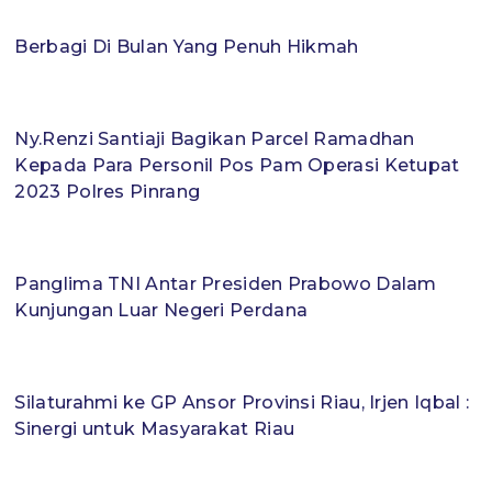
Berbagi Di Bulan Yang Penuh Hikmah
Ny.Renzi Santiaji Bagikan Parcel Ramadhan
Kepada Para Personil Pos Pam Operasi Ketupat
2023 Polres Pinrang
Panglima TNI Antar Presiden Prabowo Dalam
Kunjungan Luar Negeri Perdana
Silaturahmi ke GP Ansor Provinsi Riau, Irjen Iqbal :
Sinergi untuk Masyarakat Riau