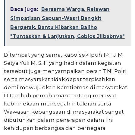
Baca juga:
Bersama Warga, Relawan
Simpatisan Sapuan-Wasri Bangkit
Bergerak, Bantu Kibarkan Baliho
"Tuntaskan & Lanjutkan, Coblos Jilbabnya"
Ditempat yang sama, Kapolsek Ipuh IPTU M.
Setya Yuli M, S. H yang hadir dalam kegiatan
tersebut juga menyampaikan peran TNI Polri
serta masyarakat tidak dapat terpisahkan
demi mewujudkan Kamtibmas di masyarakat.
Ditambah pemahaman tentang merawat
kebhinekaan mencegah intoleran serta
Wawasan Kebangsaan di masyarakat sangat
dibutuhkan dalam penerapan dalam lini
kehidupan berbangsa dan bernegara.