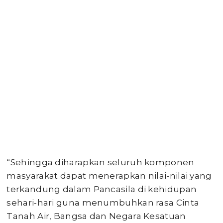
“Sehingga diharapkan seluruh komponen
masyarakat dapat menerapkan nilai-nilai yang
terkandung dalam Pancasila di kehidupan
sehari-hari guna menumbuhkan rasa Cinta
Tanah Air, Bangsa dan Negara Kesatuan