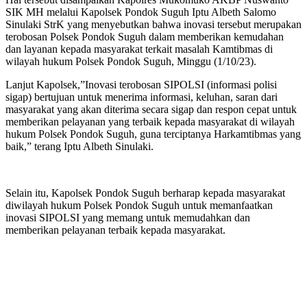
SIK MH melalui Kapolsek Pondok Suguh Iptu Albeth Salomo
Sinulaki StrK yang menyebutkan bahwa inovasi tersebut merupakan
terobosan Polsek Pondok Suguh dalam memberikan kemudahan
dan layanan kepada masyarakat terkait masalah Kamtibmas di
wilayah hukum Polsek Pondok Suguh, Minggu (1/10/23).
Lanjut Kapolsek,”Inovasi terobosan SIPOLSI (informasi polisi
sigap) bertujuan untuk menerima informasi, keluhan, saran dari
masyarakat yang akan diterima secara sigap dan respon cepat untuk
memberikan pelayanan yang terbaik kepada masyarakat di wilayah
hukum Polsek Pondok Suguh, guna terciptanya Harkamtibmas yang
baik,” terang Iptu Albeth Sinulaki.
Selain itu, Kapolsek Pondok Suguh berharap kepada masyarakat
diwilayah hukum Polsek Pondok Suguh untuk memanfaatkan
inovasi SIPOLSI yang memang untuk memudahkan dan
memberikan pelayanan terbaik kepada masyarakat.