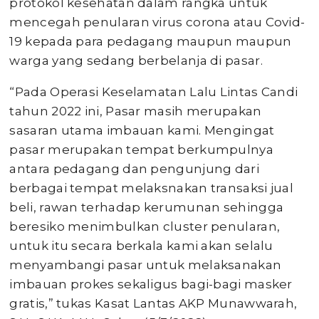
protokol kesehatan dalam rangka untuk
mencegah penularan virus corona atau Covid-
19 kepada para pedagang maupun maupun
warga yang sedang berbelanja di pasar.
“Pada Operasi Keselamatan Lalu Lintas Candi
tahun 2022 ini, Pasar masih merupakan
sasaran utama imbauan kami. Mengingat
pasar merupakan tempat berkumpulnya
antara pedagang dan pengunjung dari
berbagai tempat melaksnakan transaksi jual
beli, rawan terhadap kerumunan sehingga
beresiko menimbulkan cluster penularan,
untuk itu secara berkala kami akan selalu
menyambangi pasar untuk melaksanakan
imbauan prokes sekaligus bagi-bagi masker
gratis,” tukas Kasat Lantas AKP Munawwarah,