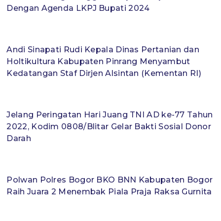
Dengan Agenda LKPJ Bupati 2024
Andi Sinapati Rudi Kepala Dinas Pertanian dan
Holtikultura Kabupaten Pinrang Menyambut
Kedatangan Staf Dirjen Alsintan (Kementan RI)
Jelang Peringatan Hari Juang TNI AD ke-77 Tahun
2022, Kodim 0808/Blitar Gelar Bakti Sosial Donor
Darah
Polwan Polres Bogor BKO BNN Kabupaten Bogor
Raih Juara 2 Menembak Piala Praja Raksa Gurnita