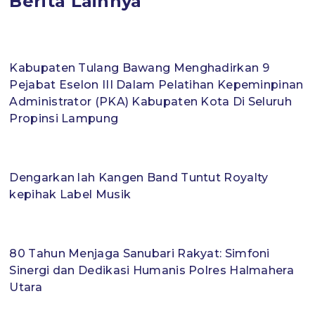
Berita Lainnya
Kabupaten Tulang Bawang Menghadirkan 9
Pejabat Eselon III Dalam Pelatihan Kepeminpinan
Administrator (PKA) Kabupaten Kota Di Seluruh
Propinsi Lampung
Dengarkan lah Kangen Band Tuntut Royalty
kepihak Label Musik
80 Tahun Menjaga Sanubari Rakyat: Simfoni
Sinergi dan Dedikasi Humanis Polres Halmahera
Utara