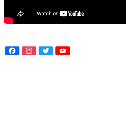
Facebook
Instagram
Twitter
YouTube