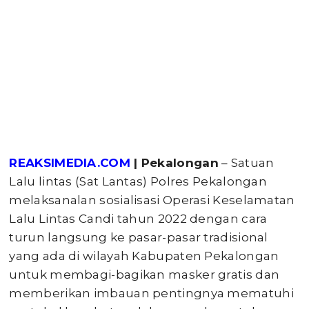
REAKSIMEDIA.COM
| Pekalongan
– Satuan
Lalu lintas (Sat Lantas) Polres Pekalongan
melaksanalan sosialisasi Operasi Keselamatan
Lalu Lintas Candi tahun 2022 dengan cara
turun langsung ke pasar-pasar tradisional
yang ada di wilayah Kabupaten Pekalongan
untuk membagi-bagikan masker gratis dan
memberikan imbauan pentingnya mematuhi