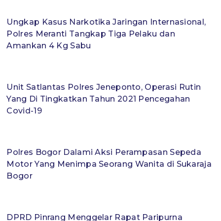
Ungkap Kasus Narkotika Jaringan Internasional,
Polres Meranti Tangkap Tiga Pelaku dan
Amankan 4 Kg Sabu
Unit Satlantas Polres Jeneponto, Operasi Rutin
Yang Di Tingkatkan Tahun 2021 Pencegahan
Covid-19
Polres Bogor Dalami Aksi Perampasan Sepeda
Motor Yang Menimpa Seorang Wanita di Sukaraja
Bogor
DPRD Pinrang Menggelar Rapat Paripurna