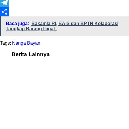
X
Telegram
Share
Baca juga:
Bakamla RI, BAIS dan BPTN Kolaborasi
Tangkap Barang Ilegal
Tags:
Nanga Bayan
Berita Lainnya