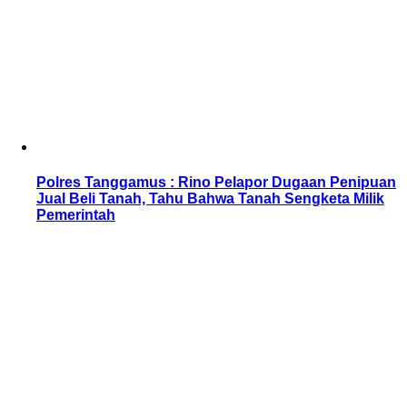
Polres Tanggamus : Rino Pelapor Dugaan Penipuan
Jual Beli Tanah, Tahu Bahwa Tanah Sengketa Milik
Pemerintah