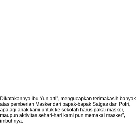
Dikatakannya ibu Yuniarti”, mengucapkan terimakasih banyak
atas pemberian Masker dari bapak-bapak Satgas dan Polri,
apalagi anak kami untuk ke sekolah harus pakai masker,
maupun aktivitas sehari-hari kami pun memakai masker”,
imbuhnya.