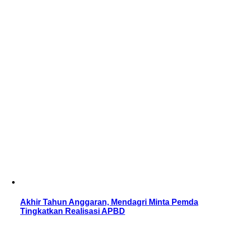
Akhir Tahun Anggaran, Mendagri Minta Pemda
Tingkatkan Realisasi APBD