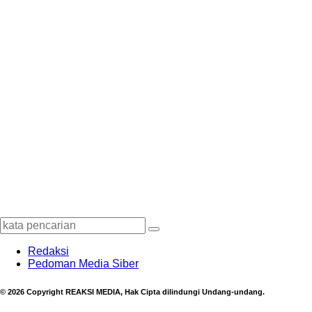
Redaksi
Pedoman Media Siber
© 2026 Copyright REAKSI MEDIA, Hak Cipta dilindungi Undang-undang.