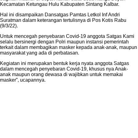
Kecamatan Ketungau Hulu Kabupaten Sintang Kalbar.
Hal ini disampaikan Dansatgas Pamtas Letkol Inf Andri
Suratman dalam keterangan tertulisnya di Pos Kotis Rabu
(9/3/22).
Untuk mencegah penyebaran Covid-19 anggota Satgas Kami
selalu bersinergi dengan Polri maupun instansi pemerintah
terkait dalam membagikan masker kepada anak-anak, maupun
masyarakat yang ada di perbatasan.
Kegiatan ini merupakan bentuk kerja nyata anggota Satgas
dalam mencegah penyebaran Covid-19, khusus nya Anak-
anak maupun orang dewasa di wajibkan untuk memakai
masker”, ucapannya.