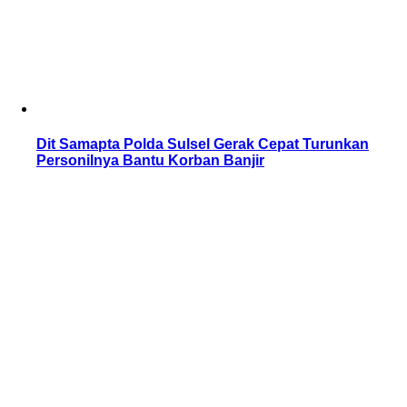
Dit Samapta Polda Sulsel Gerak Cepat Turunkan
Personilnya Bantu Korban Banjir