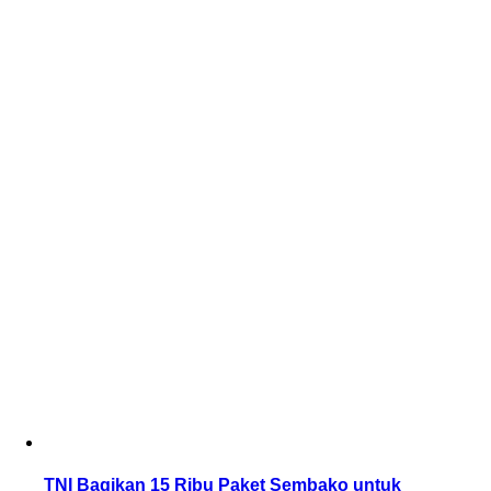
TNI Bagikan 15 Ribu Paket Sembako untuk