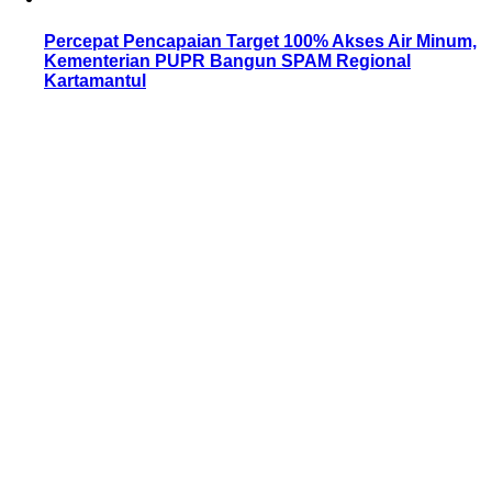
Percepat Pencapaian Target 100% Akses Air Minum,
Kementerian PUPR Bangun SPAM Regional
Kartamantul