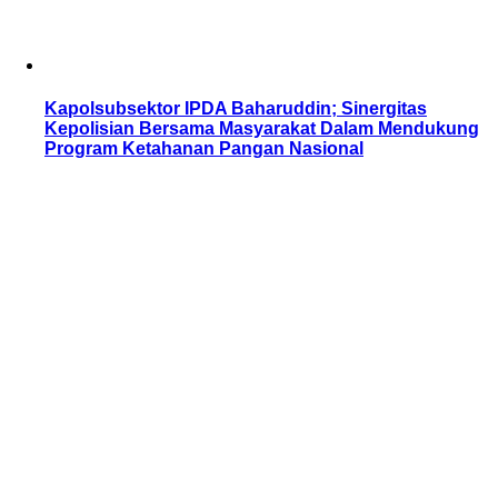
Kapolsubsektor IPDA Baharuddin; Sinergitas
Kepolisian Bersama Masyarakat Dalam Mendukung
Program Ketahanan Pangan Nasional