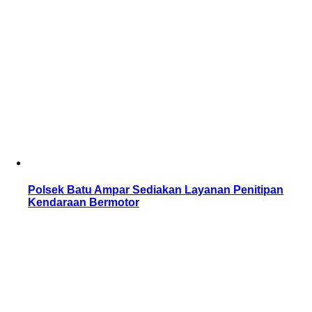
Polsek Batu Ampar Sediakan Layanan Penitipan
Kendaraan Bermotor