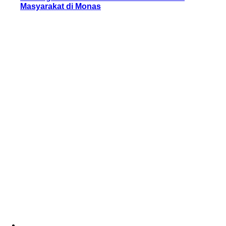
Masyarakat di Monas