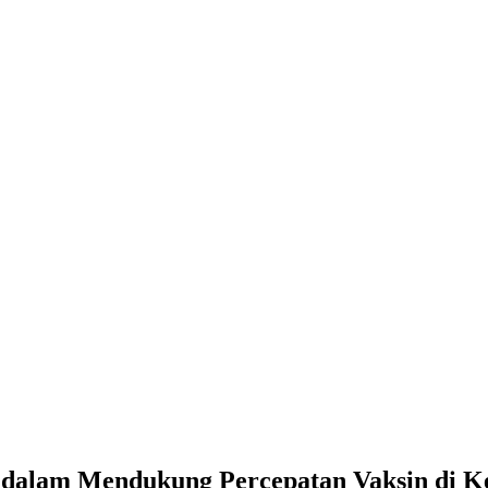
ah dalam Mendukung Percepatan Vaksin di