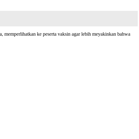
, memperlihatkan ke peserta vaksin agar lebih meyakinkan bahwa