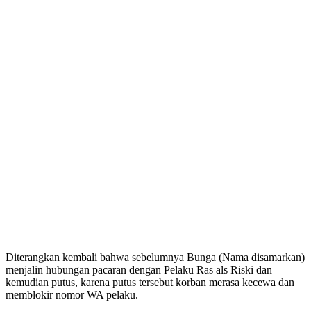
Diterangkan kembali bahwa sebelumnya Bunga (Nama disamarkan)
menjalin hubungan pacaran dengan Pelaku Ras als Riski dan
kemudian putus, karena putus tersebut korban merasa kecewa dan
memblokir nomor WA pelaku.