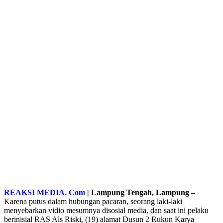
REAKSI MEDIA. Com
| Lampung Tengah, Lampung –
Karena putus dalam hubungan pacaran, seorang laki-laki
menyebarkan vidio mesumnya disosial media, dan saat ini pelaku
berinisial RAS Als Riski, (19) alamat Dusun 2 Rukun Karya