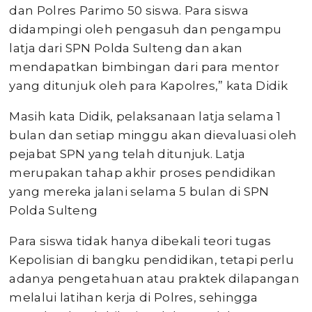
dan Polres Parimo 50 siswa. Para siswa
didampingi oleh pengasuh dan pengampu
latja dari SPN Polda Sulteng dan akan
mendapatkan bimbingan dari para mentor
yang ditunjuk oleh para Kapolres,” kata Didik
Masih kata Didik, pelaksanaan latja selama 1
bulan dan setiap minggu akan dievaluasi oleh
pejabat SPN yang telah ditunjuk. Latja
merupakan tahap akhir proses pendidikan
yang mereka jalani selama 5 bulan di SPN
Polda Sulteng
Para siswa tidak hanya dibekali teori tugas
Kepolisian di bangku pendidikan, tetapi perlu
adanya pengetahuan atau praktek dilapangan
melalui latihan kerja di Polres, sehingga