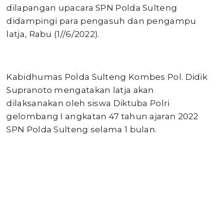
dilapangan upacara SPN Polda Sulteng
didampingi para pengasuh dan pengampu
latja, Rabu (1//6/2022).
Kabidhumas Polda Sulteng Kombes Pol. Didik
Supranoto mengatakan latja akan
dilaksanakan oleh siswa Diktuba Polri
gelombang I angkatan 47 tahun ajaran 2022
SPN Polda Sulteng selama 1 bulan.