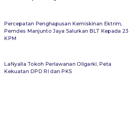
Percepatan Penghapusan Kemiskinan Ektrim,
Pemdes Manjunto Jaya Salurkan BLT Kepada 23
KPM
LaNyalla Tokoh Perlawanan Oligarki, Peta
Kekuatan DPD RI dan PKS