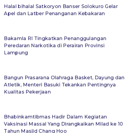
Halal bihalal Satkoryon Banser Solokuro Gelar
Apel dan Latber Penanganan Kebakaran
Bakamla RI Tingkatkan Penanggulangan
Peredaran Narkotika di Perairan Provinsi
Lampung
Bangun Prasarana Olahraga Basket, Dayung dan
Atletik, Menteri Basuki Tekankan Pentingnya
Kualitas Pekerjaan
Bhabinkamtibmas Hadir Dalam Kegiatan
Vaksinasi Massal Yang Dirangkaikan Milad ke 10
Tahun Masjid Chang Hoo