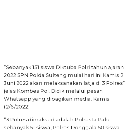
“Sebanyak 151 siswa Diktuba Polri tahun ajaran
2022 SPN Polda Sulteng mulai hari ini Kamis 2
Juni 2022 akan melaksanakan latja di 3 Polres”
jelas Kombes Pol. Didik melalui pesan
Whatsapp yang dibagikan media, Kamis
(2/6/2022)
“3 Polres dimaksud adalah Polresta Palu
sebanyak 51 siswa, Polres Donggala 50 siswa