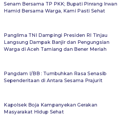
Senam Bersama TP PKK; Bupati Pinrang Irwan
Hamid Bersama Warga, Kami Pasti Sehat
Panglima TNI Dampingi Presiden RI Tinjau
Langsung Dampak Banjir dan Pengungsian
Warga di Aceh Tamiang dan Bener Meriah
Pangdam I/BB : Tumbuhkan Rasa Senasib
Sependeritaan di Antara Sesama Prajurit
Kapolsek Boja Kampanyekan Gerakan
Masyarakat Hidup Sehat