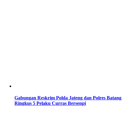
Gabungan Reskrim Polda Jateng dan Polres Batang
Ringkus 5 Pelaku Curras Bersenpi