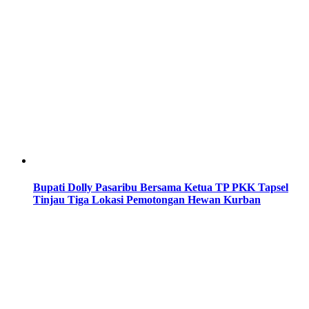
Bupati Dolly Pasaribu Bersama Ketua TP PKK Tapsel
Tinjau Tiga Lokasi Pemotongan Hewan Kurban