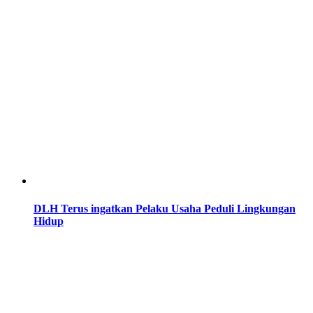
DLH Terus ingatkan Pelaku Usaha Peduli Lingkungan
Hidup