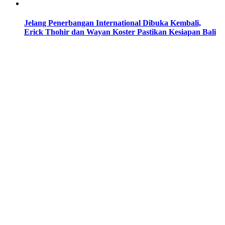
Jelang Penerbangan International Dibuka Kembali,
Erick Thohir dan Wayan Koster Pastikan Kesiapan Bali