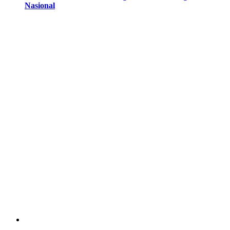
Nasional