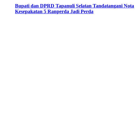
Bupati dan DPRD Tapanuli Selatan Tandatangani Nota
Kesepakatan 5 Ranperda Jadi Perda