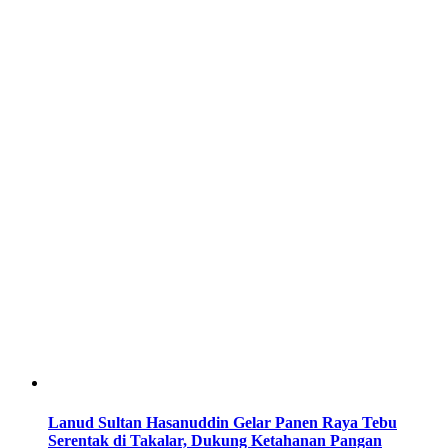
Lanud Sultan Hasanuddin Gelar Panen Raya Tebu
Serentak di Takalar, Dukung Ketahanan Pangan