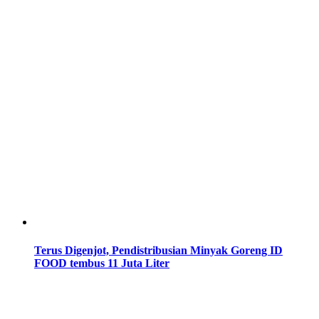
Terus Digenjot, Pendistribusian Minyak Goreng ID
FOOD tembus 11 Juta Liter