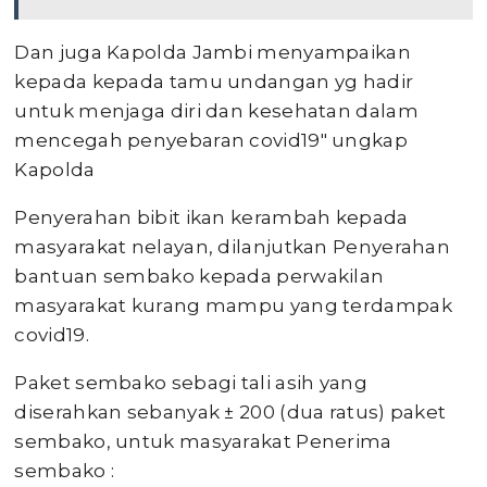
Dan juga Kapolda Jambi menyampaikan
kepada kepada tamu undangan yg hadir
untuk menjaga diri dan kesehatan dalam
mencegah penyebaran covid19″ ungkap
Kapolda
Penyerahan bibit ikan kerambah kepada
masyarakat nelayan, dilanjutkan Penyerahan
bantuan sembako kepada perwakilan
masyarakat kurang mampu yang terdampak
covid19.
Paket sembako sebagi tali asih yang
diserahkan sebanyak ± 200 (dua ratus) paket
sembako, untuk masyarakat Penerima
sembako :