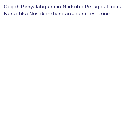
Cegah Penyalahgunaan Narkoba Petugas Lapas
Narkotika Nusakambangan Jalani Tes Urine