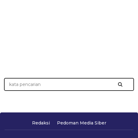
Redaksi
Pedoman Media Siber