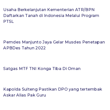
Usaha Berkelanjutan Kementerian ATR/BPN
Daftarkan Tanah di Indonesia Melalui Program
PTSL
Pemdes Manjunto Jaya Gelar Musdes Penetapan
APBDes Tahun 2022
Satgas MTF TNI Konga Tiba Di Oman
Kapolda Sulteng Pastikan DPO yang tertembak
Askar Alias Pak Guru