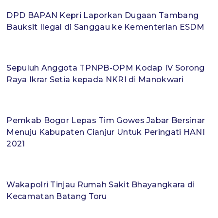
DPD BAPAN Kepri Laporkan Dugaan Tambang
Bauksit Ilegal di Sanggau ke Kementerian ESDM
Sepuluh Anggota TPNPB-OPM Kodap IV Sorong
Raya Ikrar Setia kepada NKRI di Manokwari
Pemkab Bogor Lepas Tim Gowes Jabar Bersinar
Menuju Kabupaten Cianjur Untuk Peringati HANI
2021
Wakapolri Tinjau Rumah Sakit Bhayangkara di
Kecamatan Batang Toru