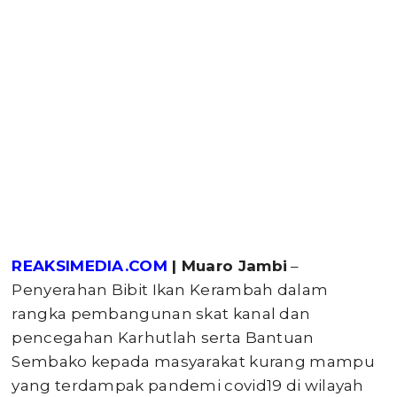
REAKSIMEDIA.COM
| Muaro Jambi
–
Penyerahan Bibit Ikan Kerambah dalam
rangka pembangunan skat kanal dan
pencegahan Karhutlah serta Bantuan
Sembako kepada masyarakat kurang mampu
yang terdampak pandemi covid19 di wilayah