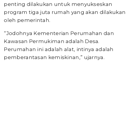
penting dilakukan untuk menyukseskan
program tiga juta rumah yang akan dilakukan
oleh pemerintah.
“Jodohnya Kementerian Perumahan dan
Kawasan Permukiman adalah Desa.
Perumahan ini adalah alat, intinya adalah
pemberantasan kemiskinan,” ujarnya.