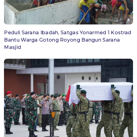
Peduli Sarana Ibadah, Satgas Yonarmed 1 Kostrad
Bantu Warga Gotong Royong Bangun Sarana
Masjid