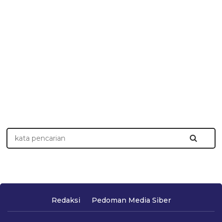
Redaksi
Pedoman Media Siber