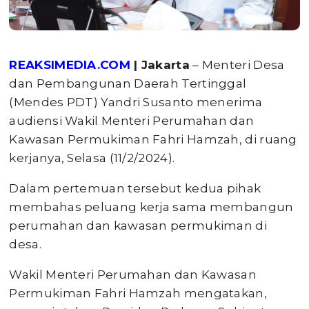
REAKSIMEDIA.COM
| Jakarta
– Menteri Desa
dan Pembangunan Daerah Tertinggal
(Mendes PDT) Yandri Susanto menerima
audiensi Wakil Menteri Perumahan dan
Kawasan Permukiman Fahri Hamzah, di ruang
kerjanya, Selasa (11/2/2024).
Dalam pertemuan tersebut kedua pihak
membahas peluang kerja sama membangun
perumahan dan kawasan permukiman di
desa.
Wakil Menteri Perumahan dan Kawasan
Permukiman Fahri Hamzah mengatakan,