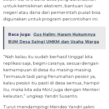
untuk kemiskinan ekstrem, bantuan luar
negeri atau dana dari pemerintah pusat bisa
digunakan untuk program percontohan ini.
Baca juga:
Gus Halim: Haram Hukumnya
BUM Desa Saingi UMKM dan Usaha Warga
“Nah kalau itu sudah berhasil tinggal kita
replikasi saja, begini caranya, sesuai dengan
kemampuan di desa itu masing-masing.
Termasuk tadi yang Perumahan pesisir ya,
kalau pesisir itu pasti di desa semua, hampir
itu, maka kita ada MoU juga dengan Menteri
kelautan,” ungkap Yandri Susanto.
Turut mendampingi Mendes Yandri yakni