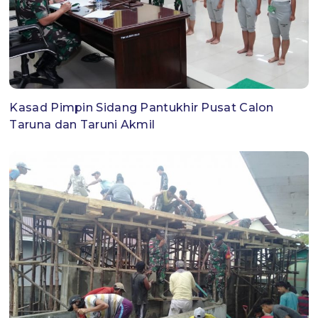
Kasad Pimpin Sidang Pantukhir Pusat Calon
Taruna dan Taruni Akmil