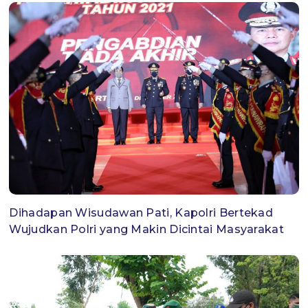
Dihadapan Wisudawan Pati, Kapolri Bertekad
Wujudkan Polri yang Makin Dicintai Masyarakat