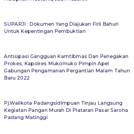
SUPARJI : Dokumen Yang Diajukan Firli Bahuri
Untuk Kepentingan Pembuktian
Antisipasi Gangguan Kamtibmas Dan Penegakan
Prokes, Kapolres Mukomuko Pimpin Apel
Gabungan Pengamanan Pergantian Malam Tahun
Baru 2022
Pj.Walikota Padangsidimpuan Tinjau Langsung
Kegiatan Pangan Murah Di Plataran Pasar Saroha
Padang Matinggi