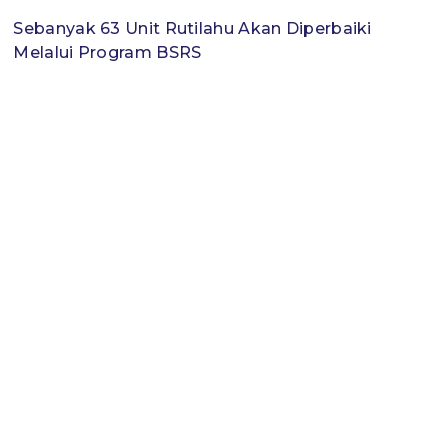
Sebanyak 63 Unit Rutilahu Akan Diperbaiki
Melalui Program BSRS