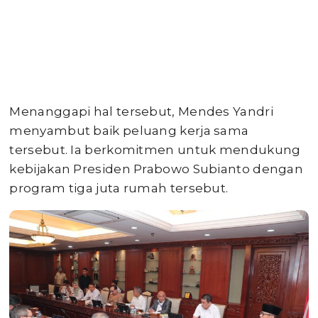
Menanggapi hal tersebut, Mendes Yandri
menyambut baik peluang kerja sama
tersebut. Ia berkomitmen untuk mendukung
kebijakan Presiden Prabowo Subianto dengan
program tiga juta rumah tersebut.