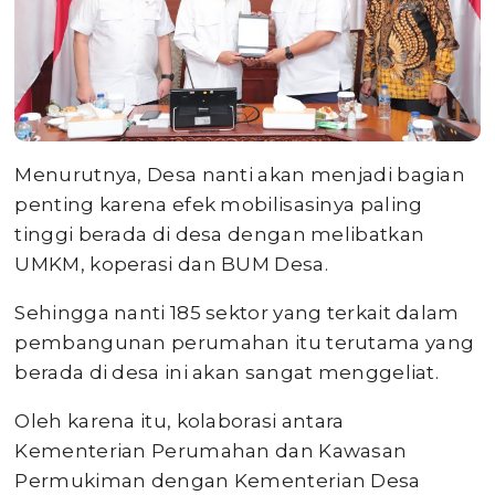
Menurutnya, Desa nanti akan menjadi bagian
penting karena efek mobilisasinya paling
tinggi berada di desa dengan melibatkan
UMKM, koperasi dan BUM Desa.
Sehingga nanti 185 sektor yang terkait dalam
pembangunan perumahan itu terutama yang
berada di desa ini akan sangat menggeliat.
Oleh karena itu, kolaborasi antara
Kementerian Perumahan dan Kawasan
Permukiman dengan Kementerian Desa