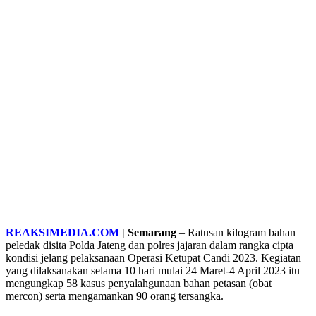
REAKSIMEDIA.COM
| Semarang
– Ratusan kilogram bahan
peledak disita Polda Jateng dan polres jajaran dalam rangka cipta
kondisi jelang pelaksanaan Operasi Ketupat Candi 2023. Kegiatan
yang dilaksanakan selama 10 hari mulai 24 Maret-4 April 2023 itu
mengungkap 58 kasus penyalahgunaan bahan petasan (obat
mercon) serta mengamankan 90 orang tersangka.