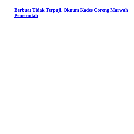
Berbuat Tidak Terpuji, Oknum Kades Coreng Marwah
Pemerintah