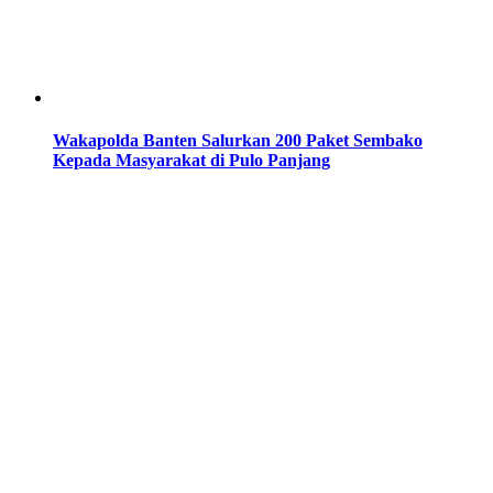
Wakapolda Banten Salurkan 200 Paket Sembako
Kepada Masyarakat di Pulo Panjang