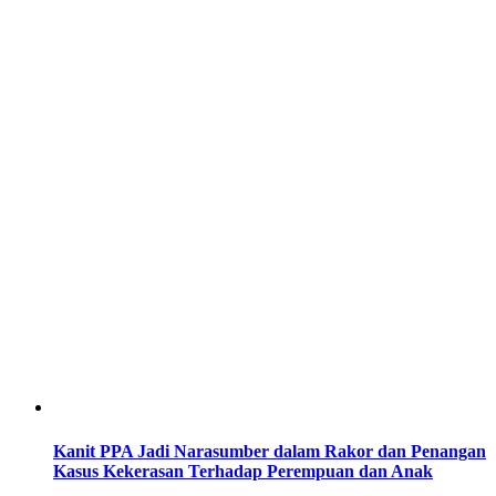
Kanit PPA Jadi Narasumber dalam Rakor dan Penangan
Kasus Kekerasan Terhadap Perempuan dan Anak