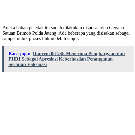
Aneka bahan peledak itu sudah dilakukan disposal oleh Gegana
Satuan Brimob Polda Jateng. Ada beberapa yang disisakan sebagai
sampel untuk proses hukum lebih lanjut.
Baca juga:
Danrem 061/Sk Menerima Penghargaan dari
PHRI Sebagai Apresiasi Keberhasilan Penanganan
Serbuan Vaksinasi