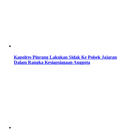
Kapolres Pinrang Lakukan Sidak Ke Polsek Jajaran
Dalam Rangka Kesiapsiagaan Anggota