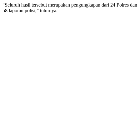
“Seluruh hasil tersebut merupakan pengungkapan dari 24 Polres dan
58 laporan polisi,” tuturnya.