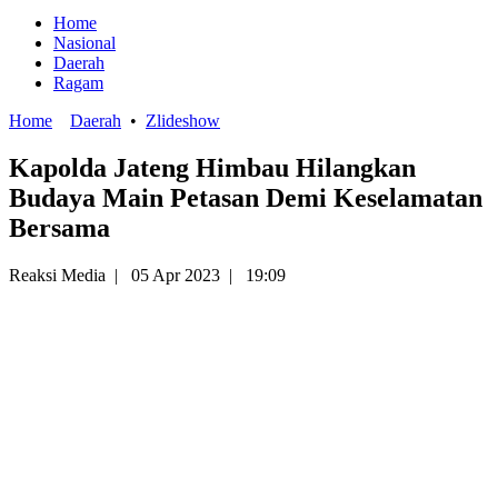
Home
Nasional
Daerah
Ragam
Home
Daerah
•
Zlideshow
Kapolda Jateng Himbau Hilangkan
Budaya Main Petasan Demi Keselamatan
Bersama
Reaksi Media
|
05 Apr 2023
|
19:09