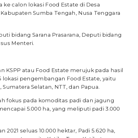
ke calon lokasi Food Estate di Desa
, Kabupaten Sumba Tengah, Nusa Tenggara
puti bidang Sarana Prasarana, Deputi bidang
sus Menteri.
 KSPP atau Food Estate merujuk pada hasil
5 lokasi pengembangan Food Estate, yaitu
 Sumatera Selatan, NTT, dan Papua.
fokus pada komoditas padi dan jagung
encapai 5.000 ha, yang meliputi padi 3.000
2021 seluas 10.000 hektar, Padi 5.620 ha,