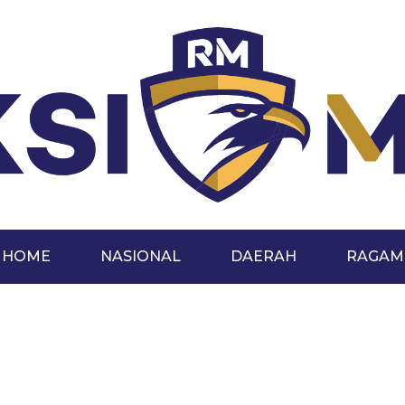
HOME
NASIONAL
DAERAH
RAGAM